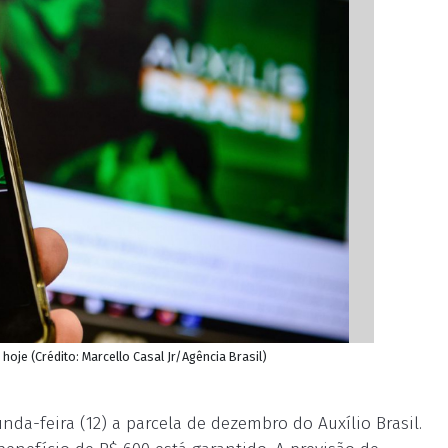
oje (Crédito: Marcello Casal Jr/Agência Brasil)
da-feira (12) a parcela de dezembro do Auxílio Brasil.