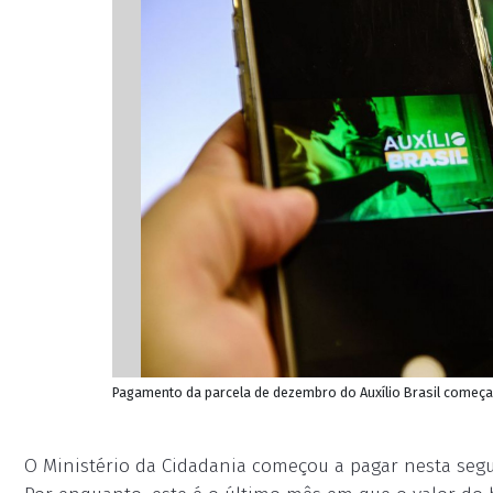
Pagamento da parcela de dezembro do Auxílio Brasil começa h
O Ministério da Cidadania começou a pagar nesta segun