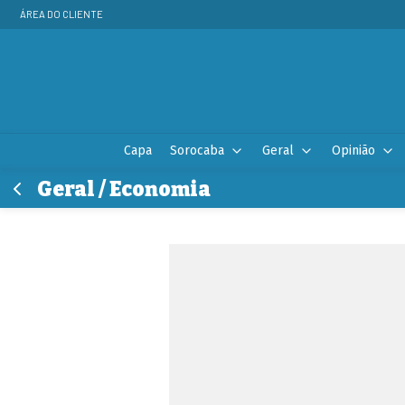
ÁREA DO CLIENTE
Capa
Sorocaba
Geral
Opinião
Geral / Economia