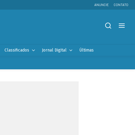
ANUNCIE
CONTATO
Classificados
Jornal Digital
Últimas