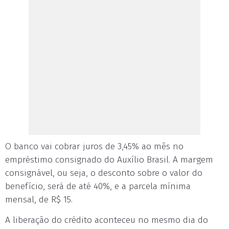
O banco vai cobrar juros de 3,45% ao mês no
empréstimo consignado do Auxílio Brasil. A margem
consignável, ou seja, o desconto sobre o valor do
benefício, será de até 40%, e a parcela mínima
mensal, de R$ 15.
A liberação do crédito aconteceu no mesmo dia do