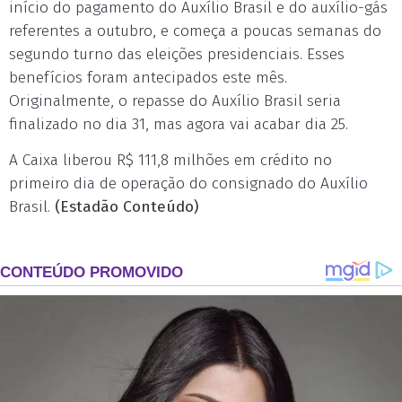
início do pagamento do Auxílio Brasil e do auxílio-gás
referentes a outubro, e começa a poucas semanas do
segundo turno das eleições presidenciais. Esses
benefícios foram antecipados este mês.
Originalmente, o repasse do Auxílio Brasil seria
finalizado no dia 31, mas agora vai acabar dia 25.
A Caixa liberou R$ 111,8 milhões em crédito no
primeiro dia de operação do consignado do Auxílio
Brasil.
(Estadão Conteúdo)