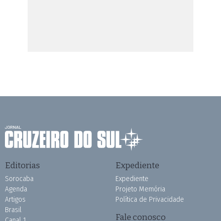
Editorias
Expediente
Sorocaba
Expediente
Agenda
Projeto Memória
Artigos
Política de Privacidade
Brasil
Fale conosco
Canal 1