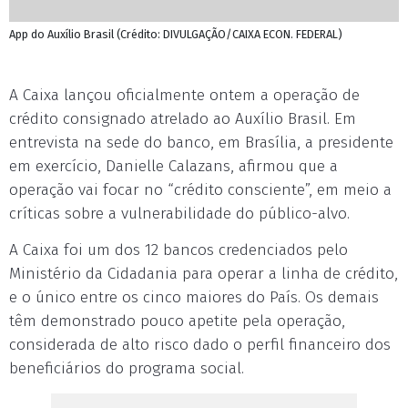
App do Auxílio Brasil (Crédito: DIVULGAÇÃO/CAIXA ECON. FEDERAL)
A Caixa lançou oficialmente ontem a operação de
crédito consignado atrelado ao Auxílio Brasil. Em
entrevista na sede do banco, em Brasília, a presidente
em exercício, Danielle Calazans, afirmou que a
operação vai focar no “crédito consciente”, em meio a
críticas sobre a vulnerabilidade do público-alvo.
A Caixa foi um dos 12 bancos credenciados pelo
Ministério da Cidadania para operar a linha de crédito,
e o único entre os cinco maiores do País. Os demais
têm demonstrado pouco apetite pela operação,
considerada de alto risco dado o perfil financeiro dos
beneficiários do programa social.