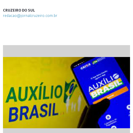
CRUZEIRO DO SUL
redacao@jornalcruzeiro.com.br