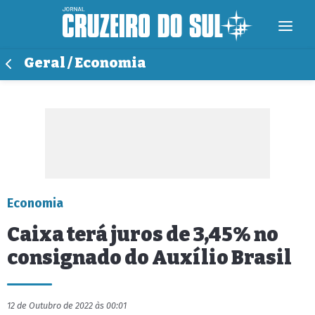
Geral / Economia
Economia
Caixa terá juros de 3,45% no
consignado do Auxílio Brasil
12 de Outubro de 2022 às 00:01