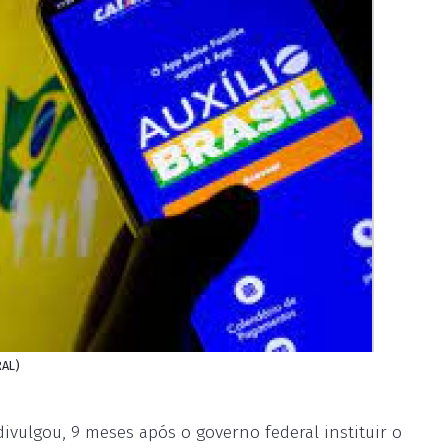
RAL)
divulgou, 9 meses após o governo federal instituir o