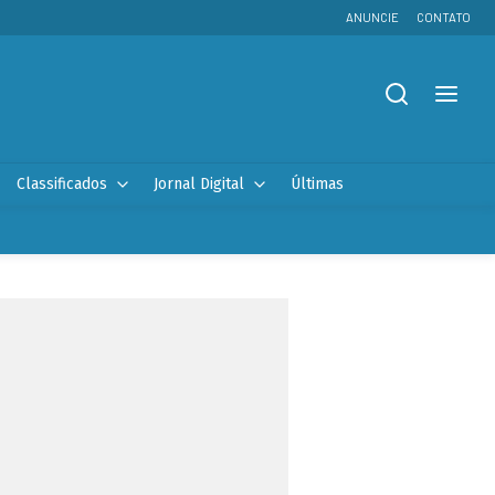
ANUNCIE
CONTATO
Classificados
Jornal Digital
Últimas