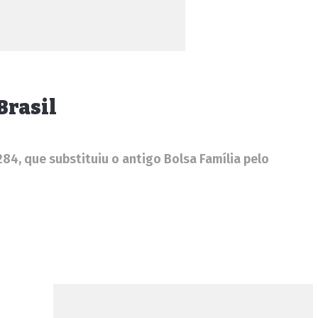
Brasil
84, que substituiu o antigo Bolsa Família pelo