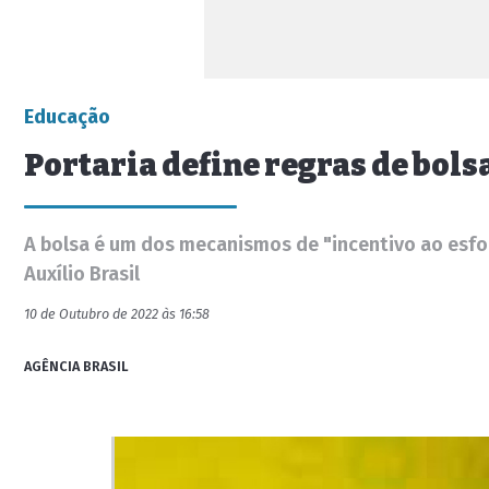
Educação
Portaria define regras de bols
A bolsa é um dos mecanismos de "incentivo ao esforç
Auxílio Brasil
10 de Outubro de 2022 às 16:58
AGÊNCIA BRASIL