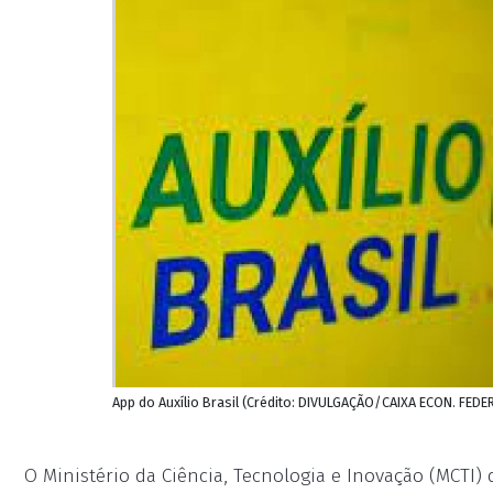
App do Auxílio Brasil (Crédito: DIVULGAÇÃO/CAIXA ECON. FEDE
O Ministério da Ciência, Tecnologia e Inovação (MCTI) 