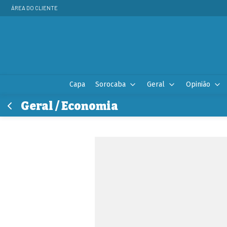
ÁREA DO CLIENTE
Capa
Sorocaba
Geral
Opinião
Geral / Economia