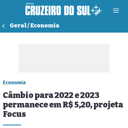
Geral / Economia
Economia
Câmbio para 2022 e 2023
permanece em R$ 5,20, projeta
Focus