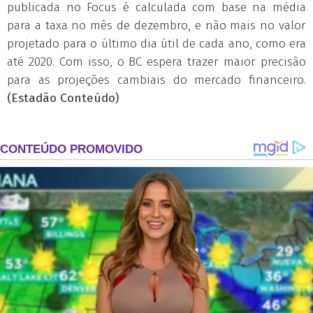
publicada no Focus é calculada com base na média
para a taxa no mês de dezembro, e não mais no valor
projetado para o último dia útil de cada ano, como era
até 2020. Com isso, o BC espera trazer maior precisão
para as projeções cambiais do mercado financeiro.
(Estadão Conteúdo)