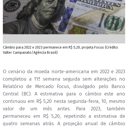
Câmbio para 2022 e 2023 permanece em R$ 5,20, projeta Focus (Crédito:
Valter Campanato/Agência Brasil)
O cenário da moeda norte-americana em 2022 e 2023
completou a 11ª semana seguida sem alterações no
Relatório de Mercado Focus, divulgado pelo Banco
Central (BC). A estimativa para o câmbio este ano
continuou em R$ 5,20 nesta segunda-feira, 10, mesmo
valor de um mês antes. Para 2023, também
permaneceu em R$ 5,20, repetindo a estimativa de
quatro semanas atrás. A projeção anual de câmbio