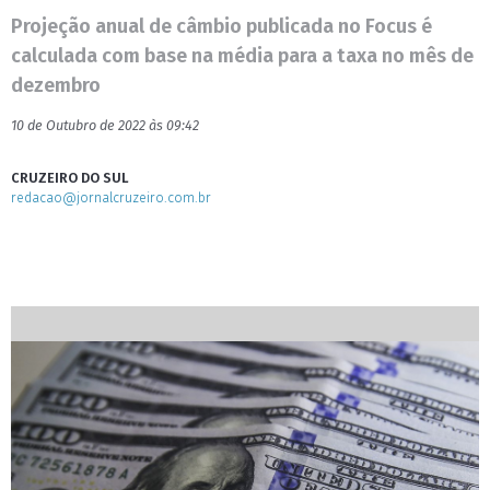
Projeção anual de câmbio publicada no Focus é
calculada com base na média para a taxa no mês de
dezembro
10 de Outubro de 2022 às 09:42
CRUZEIRO DO SUL
redacao@jornalcruzeiro.com.br