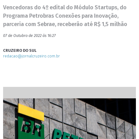
Vencedoras do 4º edital do Módulo Startups, do
Programa Petrobras Conexões para Inovação,
parceria com Sebrae, receberão até R$ 1,5 milhão
07 de Outubro de 2022 às 16:27
CRUZEIRO DO SUL
redacao@jornalcruzeiro.com.br