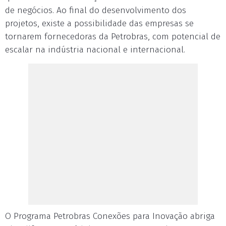
de negócios. Ao final do desenvolvimento dos
projetos, existe a possibilidade das empresas se
tornarem fornecedoras da Petrobras, com potencial de
escalar na indústria nacional e internacional.
O Programa Petrobras Conexões para Inovação abriga