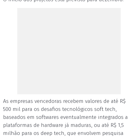
As empresas vencedoras recebem valores de até R$
500 mil para os desafios tecnológicos soft tech,
baseados em softwares eventualmente integrados a
plataformas de hardware já maduras, ou até R$ 1,5
milhão para os deep tech, que envolvem pesquisa