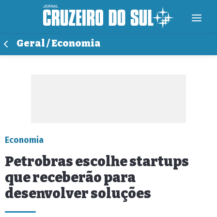
Geral / Economia
Economia
Petrobras escolhe startups
que receberão para
desenvolver soluções