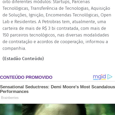
oito diferentes módulos: Startups, Parcerias
Tecnológicas, Transferência de Tecnologias, Aquisição
de Soluções, Ignição, Encomendas Tecnológicas, Open
Lab e Residentes. A Petrobras tem, atualmente, uma
carteira de mais de R$ 3 bi contratada, com mais de
150 parceiros tecnológicos, nas diversas modalidades
de contratação e acordos de cooperação, informou a
companhia.
(Estadão Conteúdo)