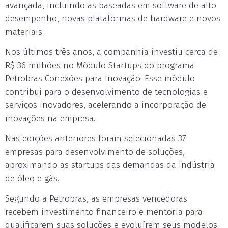
avançada, incluindo as baseadas em software de alto
desempenho, novas plataformas de hardware e novos
materiais.
Nos últimos três anos, a companhia investiu cerca de
R$ 36 milhões no Módulo Startups do programa
Petrobras Conexões para Inovação. Esse módulo
contribui para o desenvolvimento de tecnologias e
serviços inovadores, acelerando a incorporação de
inovações na empresa.
Nas edições anteriores foram selecionadas 37
empresas para desenvolvimento de soluções,
aproximando as startups das demandas da indústria
de óleo e gás.
Segundo a Petrobras, as empresas vencedoras
recebem investimento financeiro e mentoria para
qualificarem suas soluções e evoluírem seus modelos