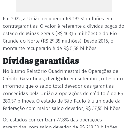
Em 2022, a União recuperou R$ 192,51 milhões em
contragarantias. O valor é referente a dívidas pagas do
estado de Minas Gerais (R$ 163,16 milhões) e do Rio
Grande do Norte (R$ 29,35 milhões). Desde 2016, o
montante recuperado é de R$ 5,58 bilhões.
Dívidas garantidas
No último Relatório Quadrimestral de Operações de
Crédito Garantidas, divulgado em setembro, o Tesouro
informou que o saldo total devedor das garantias
concedidas pela União a operações de crédito é de R$
280,57 bilhões. O estado de São Paulo é a unidade da
Federação com maior saldo devedor, R$ 37,55 bilhões.
Os estados concentram 77,8% das operações
garantidas, com saldo devedor de R$ 218,30 bilhões.