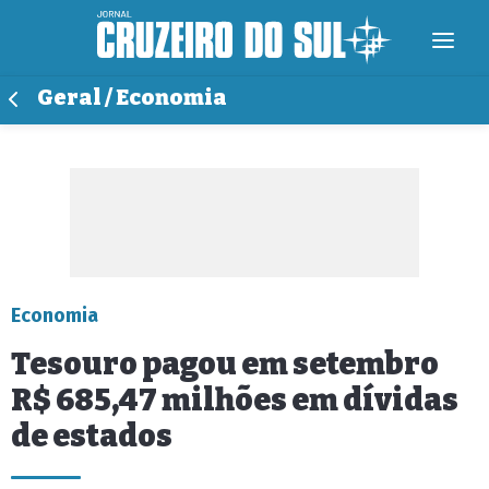
Geral / Economia
Economia
Tesouro pagou em setembro
R$ 685,47 milhões em dívidas
de estados