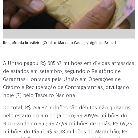
Real, Moeda brasileira (Crédito: Marcello Casal Jr/ Agência Brasil)
A União pagou R$ 685,47 milhões em dívidas atrasadas
de estados em setembro, segundo o Relatório de
Garantias Honradas pela União em Operações de
Crédito e Recuperação de Contragarantias, divulgado
hoje (7) pelo Tesouro Nacional.
Do total, R$ 244,82 milhões são débitos não quitados
pelo estado do Rio de Janeiro; R$ 209,94 milhões do
Rio Grande do Sul; R$ 77,99 milhões de Goiás; R$ 69,25
milhões do Piauí; R$ 52,38 milhões do Maranhão; R$