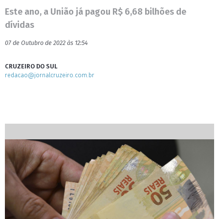
Este ano, a União já pagou R$ 6,68 bilhões de
dívidas
07 de Outubro de 2022 às 12:54
CRUZEIRO DO SUL
redacao@jornalcruzeiro.com.br