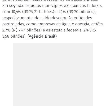
Em seguida, estão os municípios e os bancos federais,
com 10,4% (R$ 29,21 bilhões) e 7,1% (R$ 20 bilhões),
respectivamente, do saldo devedor. As entidades
controladas, como empresas de água e energia, detêm
2,7% (R$ 7,47 bilhões) e as estatais federais, 2% (R$
5,58 bilhões).
(Agência Brasil)