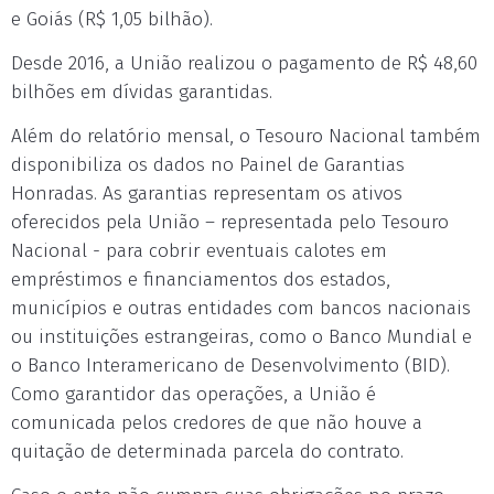
e Goiás (R$ 1,05 bilhão).
Desde 2016, a União realizou o pagamento de R$ 48,60
bilhões em dívidas garantidas.
Além do relatório mensal, o Tesouro Nacional também
disponibiliza os dados no Painel de Garantias
Honradas. As garantias representam os ativos
oferecidos pela União – representada pelo Tesouro
Nacional - para cobrir eventuais calotes em
empréstimos e financiamentos dos estados,
municípios e outras entidades com bancos nacionais
ou instituições estrangeiras, como o Banco Mundial e
o Banco Interamericano de Desenvolvimento (BID).
Como garantidor das operações, a União é
comunicada pelos credores de que não houve a
quitação de determinada parcela do contrato.