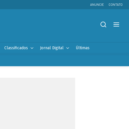
ANUNCIE
CONTATO
Classificados
Jornal Digital
Últimas