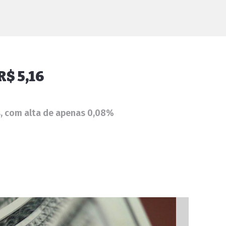
R$ 5,16
s, com alta de apenas 0,08%