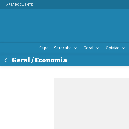
ÁREA DO CLIENTE
Capa
Sorocaba
Geral
Opinião
Geral / Economia