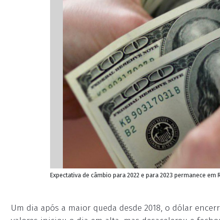
Expectativa de câmbio para 2022 e para 2023 permanece em R
Um dia após a maior queda desde 2018, o dólar encerrou