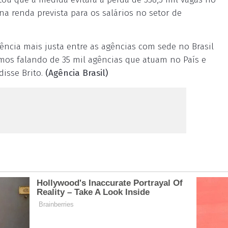
na renda prevista para os salários no setor de
ência mais justa entre as agências com sede no Brasil
mos falando de 35 mil agências que atuam no País e
disse Brito.
(Agência Brasil)