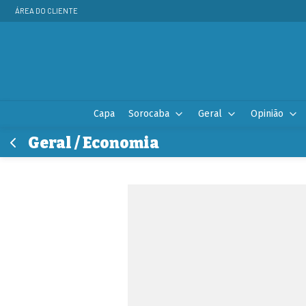
ÁREA DO CLIENTE
Capa
Sorocaba
Geral
Opinião
Geral / Economia