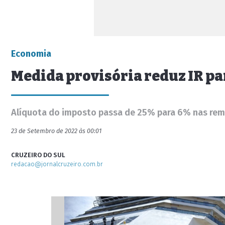
Economia
Medida provisória reduz IR pa
Alíquota do imposto passa de 25% para 6% nas rem
23 de Setembro de 2022 às 00:01
CRUZEIRO DO SUL
redacao@jornalcruzeiro.com.br