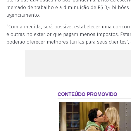
mercado de trabalho e a diminuição de R$ 3,4 bilhões 
agenciamento.
“Com a medida, será possível estabelecer uma concorr
e outras no exterior que pagam menos impostos. Esta
poderão oferecer melhores tarifas para seus clientes”, 