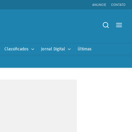
ANUNCIE
CONTATO
Classificados
Jornal Digital
Últimas