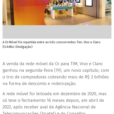
A Oi Móvel foi repartida entre as três concorrentes Tim, Vivo e Claro
(Crédito: Divulgação)
A venda da rede móvel da Oi para TIM, Vivo e Claro
ganhou na segunda-feira (19), um novo capítulo, com
o trio de compradoras cobrando mais de R$ 3 bilhões
na forma de desconto e indenização.
A rede móvel foi leiloada em dezembro de 2020, mas
só teve o fechamento 16 meses depois, em abril de
2022, após receber aval da Agência Nacional de
Telecomunicações (Anatel) e do Conselho