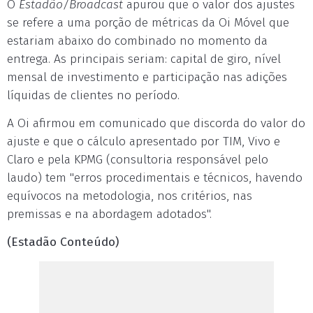
O
Estadão/Broadcast
apurou que o valor dos ajustes
se refere a uma porção de métricas da Oi Móvel que
estariam abaixo do combinado no momento da
entrega. As principais seriam: capital de giro, nível
mensal de investimento e participação nas adições
líquidas de clientes no período.
A Oi afirmou em comunicado que discorda do valor do
ajuste e que o cálculo apresentado por TIM, Vivo e
Claro e pela KPMG (consultoria responsável pelo
laudo) tem "erros procedimentais e técnicos, havendo
equívocos na metodologia, nos critérios, nas
premissas e na abordagem adotados".
(Estadão Conteúdo)