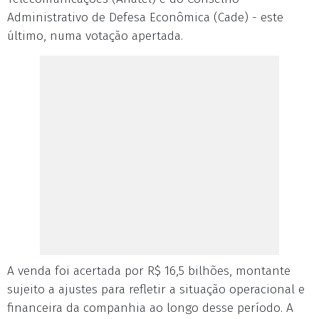
Administrativo de Defesa Econômica (Cade) - este
último, numa votação apertada.
A venda foi acertada por R$ 16,5 bilhões, montante
sujeito a ajustes para refletir a situação operacional e
financeira da companhia ao longo desse período. A