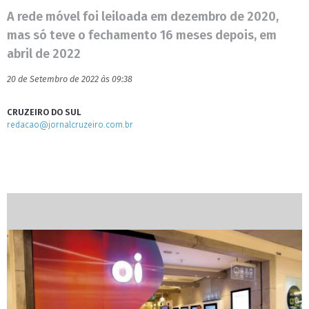
A rede móvel foi leiloada em dezembro de 2020,
mas só teve o fechamento 16 meses depois, em
abril de 2022
20 de Setembro de 2022 às 09:38
CRUZEIRO DO SUL
redacao@jornalcruzeiro.com.br