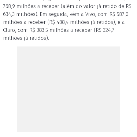
768,9 milhões a receber (além do valor já retido de R$
634,3 milhões). Em seguida, vêm a Vivo, com R$ 587,0
milhões a receber (R$ 488,4 milhões já retidos), e a
Claro, com R$ 383,5 milhões a receber (R$ 324,7
milhões já retidos).