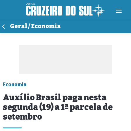
Geral / Economia
Economia
Auxílio Brasil paga nesta
segunda (19) a 1ª parcela de
setembro