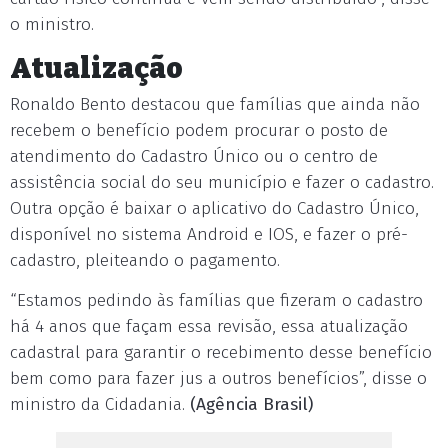
o ministro.
Atualização
Ronaldo Bento destacou que famílias que ainda não
recebem o benefício podem procurar o posto de
atendimento do Cadastro Único ou o centro de
assistência social do seu município e fazer o cadastro.
Outra opção é baixar o aplicativo do Cadastro Único,
disponível no sistema Android e IOS, e fazer o pré-
cadastro, pleiteando o pagamento.
“Estamos pedindo às famílias que fizeram o cadastro
há 4 anos que façam essa revisão, essa atualização
cadastral para garantir o recebimento desse benefício
bem como para fazer jus a outros benefícios”, disse o
ministro da Cidadania.
(Agência Brasil)