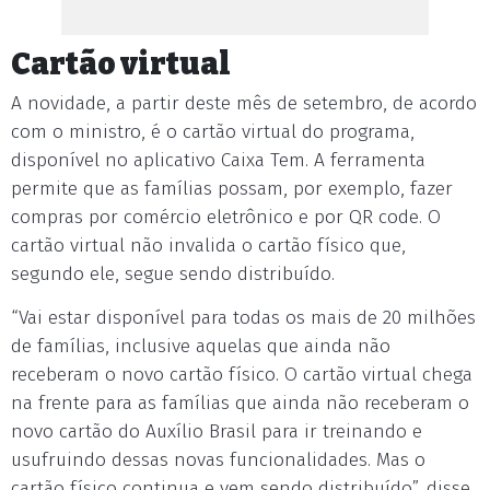
Cartão virtual
A novidade, a partir deste mês de setembro, de acordo
com o ministro, é o cartão virtual do programa,
disponível no aplicativo Caixa Tem. A ferramenta
permite que as famílias possam, por exemplo, fazer
compras por comércio eletrônico e por QR code. O
cartão virtual não invalida o cartão físico que,
segundo ele, segue sendo distribuído.
“Vai estar disponível para todas os mais de 20 milhões
de famílias, inclusive aquelas que ainda não
receberam o novo cartão físico. O cartão virtual chega
na frente para as famílias que ainda não receberam o
novo cartão do Auxílio Brasil para ir treinando e
usufruindo dessas novas funcionalidades. Mas o
cartão físico continua e vem sendo distribuído”, disse