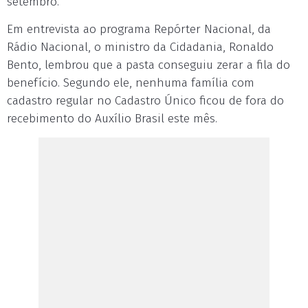
setembro.
Em entrevista ao programa Repórter Nacional, da
Rádio Nacional, o ministro da Cidadania, Ronaldo
Bento, lembrou que a pasta conseguiu zerar a fila do
benefício. Segundo ele, nenhuma família com
cadastro regular no Cadastro Único ficou de fora do
recebimento do Auxílio Brasil este mês.