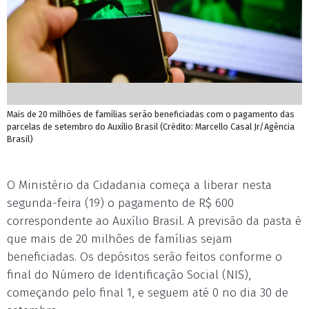
Mais de 20 milhões de famílias serão beneficiadas com o pagamento das
parcelas de setembro do Auxílio Brasil (Crédito: Marcello Casal Jr/Agência
Brasil)
O Ministério da Cidadania começa a liberar nesta
segunda-feira (19) o pagamento de R$ 600
correspondente ao Auxílio Brasil. A previsão da pasta é
que mais de 20 milhões de famílias sejam
beneficiadas. Os depósitos serão feitos conforme o
final do Número de Identificação Social (NIS),
começando pelo final 1, e seguem até 0 no dia 30 de