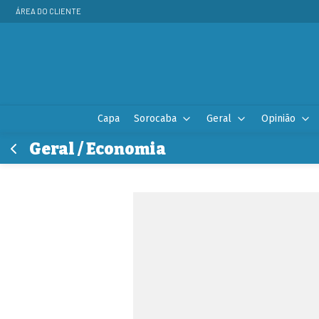
ÁREA DO CLIENTE
Capa
Sorocaba
Geral
Opinião
Geral / Economia