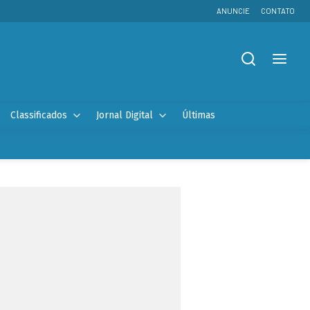
ANUNCIE
CONTATO
Classificados
Jornal Digital
Últimas