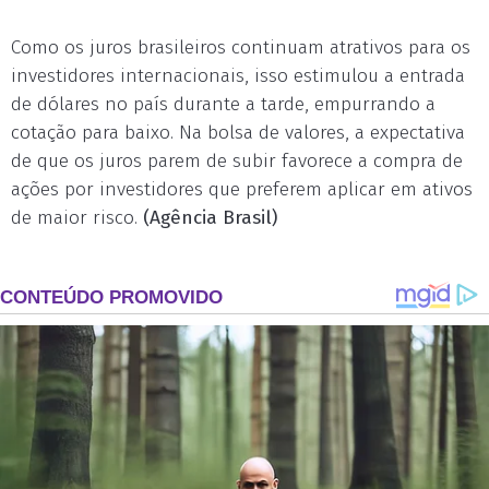
Como os juros brasileiros continuam atrativos para os
investidores internacionais, isso estimulou a entrada
de dólares no país durante a tarde, empurrando a
cotação para baixo. Na bolsa de valores, a expectativa
de que os juros parem de subir favorece a compra de
ações por investidores que preferem aplicar em ativos
de maior risco.
(Agência Brasil)