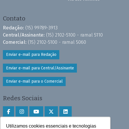
Contato
Redação:
(15) 99789-3913
Central/Assinante:
(15) 2102-5100 - ramal 5110
Comercial:
(15) 2102-5100 - ramal 5060
Enviar e-mail para Redação
Enviar e-mail para Central/Assinante
Enviar e-mail para o Comercial
Redes Sociais
Utilizamos cookies essenciais e tecnologias