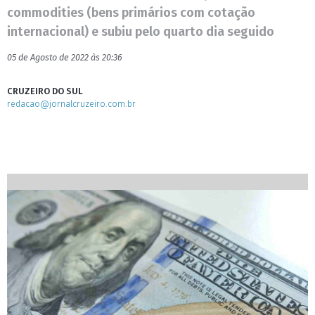
commodities (bens primários com cotação
internacional) e subiu pelo quarto dia seguido
05 de Agosto de 2022 às 20:36
CRUZEIRO DO SUL
redacao@jornalcruzeiro.com.br