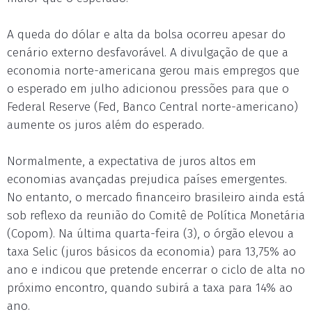
A queda do dólar e alta da bolsa ocorreu apesar do
cenário externo desfavorável. A divulgação de que a
economia norte-americana gerou mais empregos que
o esperado em julho adicionou pressões para que o
Federal Reserve (Fed, Banco Central norte-americano)
aumente os juros além do esperado.
Normalmente, a expectativa de juros altos em
economias avançadas prejudica países emergentes.
No entanto, o mercado financeiro brasileiro ainda está
sob reflexo da reunião do Comitê de Política Monetária
(Copom). Na última quarta-feira (3), o órgão elevou a
taxa Selic (juros básicos da economia) para 13,75% ao
ano e indicou que pretende encerrar o ciclo de alta no
próximo encontro, quando subirá a taxa para 14% ao
ano.