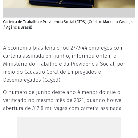
Carteira de Trabalho e Previdência Social (CTPS) (Crédito: Marcello Casal Jr.
/ Agência Brasil)
A economia brasileira criou 277.944 empregos com
carteira assinada em junho, informou ontem o
Ministério do Trabalho e da Previdência Social, por
meio do Cadastro Geral de Empregados e
Desempregados (Caged).
O número de junho deste ano é menor do que o
verificado no mesmo mês de 2021, quando houve
abertura de 317,8 mil vagas com carteira assinada.