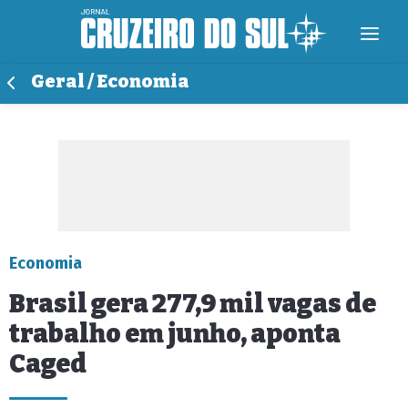
Geral / Economia
Economia
Brasil gera 277,9 mil vagas de
trabalho em junho, aponta
Caged