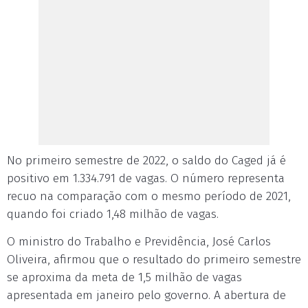
No primeiro semestre de 2022, o saldo do Caged já é
positivo em 1.334.791 de vagas. O número representa
recuo na comparação com o mesmo período de 2021,
quando foi criado 1,48 milhão de vagas.
O ministro do Trabalho e Previdência, José Carlos
Oliveira, afirmou que o resultado do primeiro semestre
se aproxima da meta de 1,5 milhão de vagas
apresentada em janeiro pelo governo. A abertura de