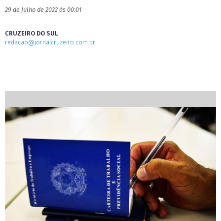
29 de Julho de 2022 às 00:01
CRUZEIRO DO SUL
redacao@jornalcruzeiro.com.br