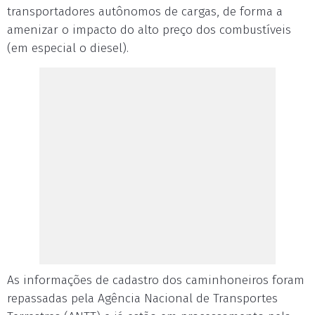
transportadores autônomos de cargas, de forma a
amenizar o impacto do alto preço dos combustíveis
(em especial o diesel).
As informações de cadastro dos caminhoneiros foram
repassadas pela Agência Nacional de Transportes