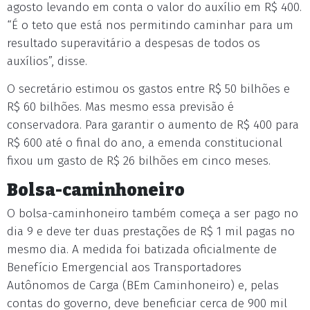
agosto levando em conta o valor do auxílio em R$ 400.
“É o teto que está nos permitindo caminhar para um
resultado superavitário a despesas de todos os
auxílios”, disse.
O secretário estimou os gastos entre R$ 50 bilhões e
R$ 60 bilhões. Mas mesmo essa previsão é
conservadora. Para garantir o aumento de R$ 400 para
R$ 600 até o final do ano, a emenda constitucional
fixou um gasto de R$ 26 bilhões em cinco meses.
Bolsa-caminhoneiro
O bolsa-caminhoneiro também começa a ser pago no
dia 9 e deve ter duas prestações de R$ 1 mil pagas no
mesmo dia. A medida foi batizada oficialmente de
Benefício Emergencial aos Transportadores
Autônomos de Carga (BEm Caminhoneiro) e, pelas
contas do governo, deve beneficiar cerca de 900 mil