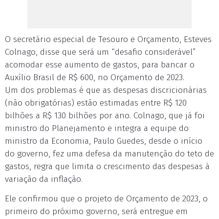
O secretário especial de Tesouro e Orçamento, Esteves
Colnago, disse que será um “desafio considerável”
acomodar esse aumento de gastos, para bancar o
Auxílio Brasil de R$ 600, no Orçamento de 2023.
Um dos problemas é que as despesas discricionárias
(não obrigatórias) estão estimadas entre R$ 120
bilhões a R$ 130 bilhões por ano. Colnago, que já foi
ministro do Planejamento e integra a equipe do
ministro da Economia, Paulo Guedes, desde o início
do governo, fez uma defesa da manutenção do teto de
gastos, regra que limita o crescimento das despesas à
variação da inflação.
Ele confirmou que o projeto de Orçamento de 2023, o
primeiro do próximo governo, será entregue em