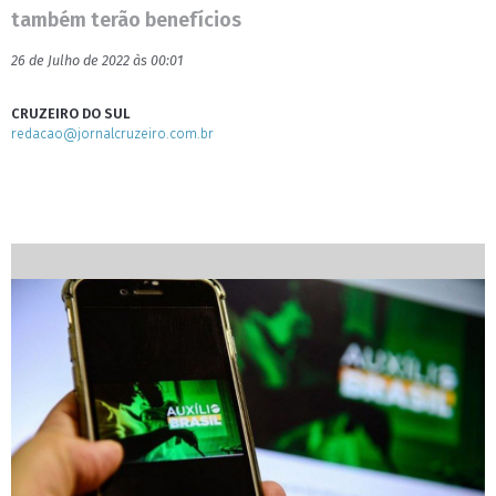
também terão benefícios
26 de Julho de 2022 às 00:01
CRUZEIRO DO SUL
redacao@jornalcruzeiro.com.br