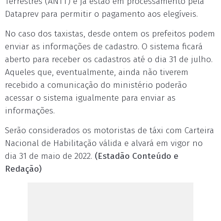
Terrestres (ANTT) e já estão em processamento pela
Dataprev para permitir o pagamento aos elegíveis.
No caso dos taxistas, desde ontem os prefeitos podem
enviar as informações de cadastro. O sistema ficará
aberto para receber os cadastros até o dia 31 de julho.
Aqueles que, eventualmente, ainda não tiverem
recebido a comunicação do ministério poderão
acessar o sistema igualmente para enviar as
informações.
Serão considerados os motoristas de táxi com Carteira
Nacional de Habilitação válida e alvará em vigor no
dia 31 de maio de 2022.
(Estadão Conteúdo e
Redação)