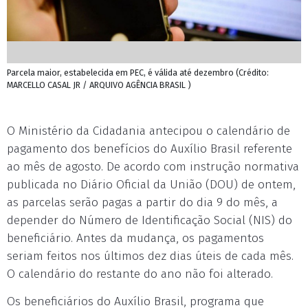
Parcela maior, estabelecida em PEC, é válida até dezembro (Crédito:
MARCELLO CASAL JR / ARQUIVO AGÊNCIA BRASIL )
O Ministério da Cidadania antecipou o calendário de
pagamento dos benefícios do Auxílio Brasil referente
ao mês de agosto. De acordo com instrução normativa
publicada no Diário Oficial da União (DOU) de ontem,
as parcelas serão pagas a partir do dia 9 do mês, a
depender do Número de Identificação Social (NIS) do
beneficiário. Antes da mudança, os pagamentos
seriam feitos nos últimos dez dias úteis de cada mês.
O calendário do restante do ano não foi alterado.
Os beneficiários do Auxílio Brasil, programa que