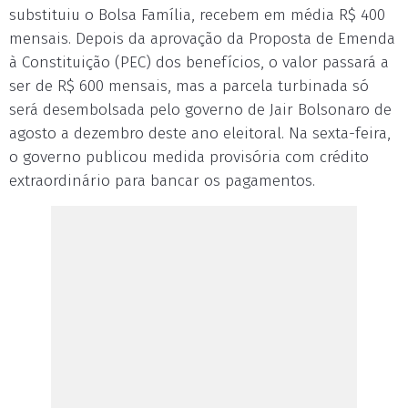
substituiu o Bolsa Família, recebem em média R$ 400
mensais. Depois da aprovação da Proposta de Emenda
à Constituição (PEC) dos benefícios, o valor passará a
ser de R$ 600 mensais, mas a parcela turbinada só
será desembolsada pelo governo de Jair Bolsonaro de
agosto a dezembro deste ano eleitoral. Na sexta-feira,
o governo publicou medida provisória com crédito
extraordinário para bancar os pagamentos.