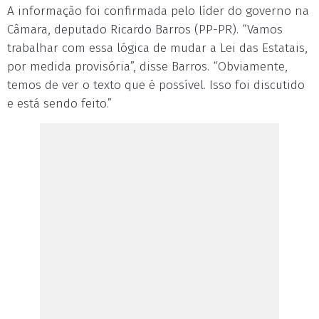
A informação foi confirmada pelo líder do governo na
Câmara, deputado Ricardo Barros (PP-PR). “Vamos
trabalhar com essa lógica de mudar a Lei das Estatais,
por medida provisória”, disse Barros. “Obviamente,
temos de ver o texto que é possível. Isso foi discutido
e está sendo feito.”