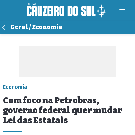
Geral / Economia
Economia
Com foco na Petrobras,
governo federal quer mudar
Lei das Estatais