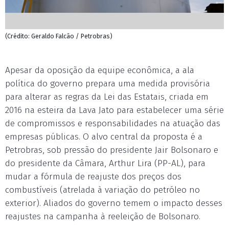
(Crédito: Geraldo Falcão / Petrobras)
Apesar da oposição da equipe econômica, a ala
política do governo prepara uma medida provisória
para alterar as regras da Lei das Estatais, criada em
2016 na esteira da Lava Jato para estabelecer uma série
de compromissos e responsabilidades na atuação das
empresas públicas. O alvo central da proposta é a
Petrobras, sob pressão do presidente Jair Bolsonaro e
do presidente da Câmara, Arthur Lira (PP-AL), para
mudar a fórmula de reajuste dos preços dos
combustíveis (atrelada à variação do petróleo no
exterior). Aliados do governo temem o impacto desses
reajustes na campanha à reeleição de Bolsonaro.