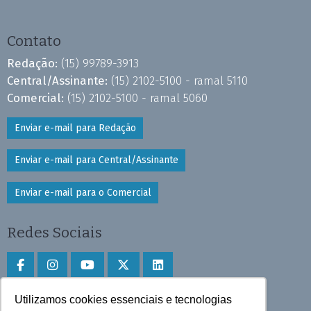
Contato
Redação:
(15) 99789-3913
Central/Assinante:
(15) 2102-5100 - ramal 5110
Comercial:
(15) 2102-5100 - ramal 5060
Enviar e-mail para Redação
Enviar e-mail para Central/Assinante
Enviar e-mail para o Comercial
Redes Sociais
Utilizamos cookies essenciais e tecnologias
Faça download do aplicativo