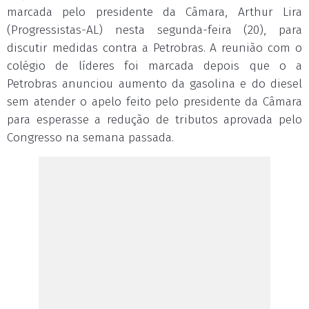
marcada pelo presidente da Câmara, Arthur Lira
(Progressistas-AL) nesta segunda-feira (20), para
discutir medidas contra a Petrobras. A reunião com o
colégio de líderes foi marcada depois que o a
Petrobras anunciou aumento da gasolina e do diesel
sem atender o apelo feito pelo presidente da Câmara
para esperasse a redução de tributos aprovada pelo
Congresso na semana passada.