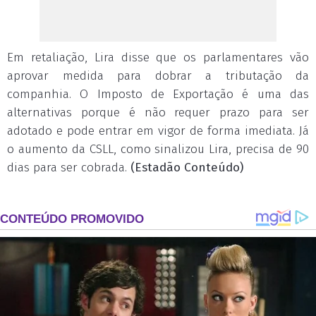
Em retaliação, Lira disse que os parlamentares vão
aprovar medida para dobrar a tributação da
companhia. O Imposto de Exportação é uma das
alternativas porque é não requer prazo para ser
adotado e pode entrar em vigor de forma imediata. Já
o aumento da CSLL, como sinalizou Lira, precisa de 90
dias para ser cobrada.
(Estadão Conteúdo)