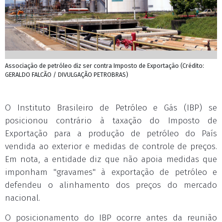
Associação de petróleo diz ser contra Imposto de Exportação (Crédito:
GERALDO FALCÃO / DIVULGAÇÃO PETROBRAS)
O Instituto Brasileiro de Petróleo e Gás (IBP) se
posicionou contrário à taxação do Imposto de
Exportação para a produção de petróleo do País
vendida ao exterior e medidas de controle de preços.
Em nota, a entidade diz que não apoia medidas que
imponham "gravames" à exportação de petróleo e
defendeu o alinhamento dos preços do mercado
nacional.
O posicionamento do IBP ocorre antes da reunião