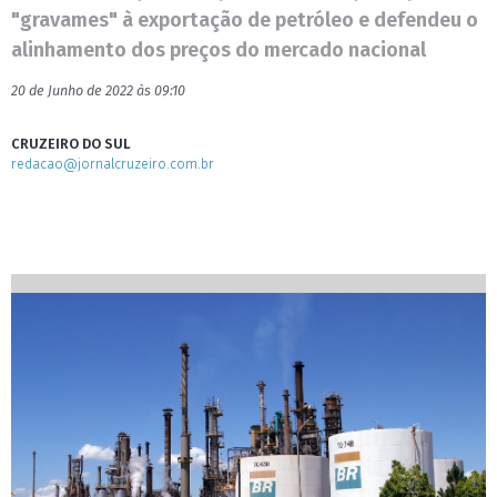
"gravames" à exportação de petróleo e defendeu o
alinhamento dos preços do mercado nacional
20 de Junho de 2022 às 09:10
CRUZEIRO DO SUL
redacao@jornalcruzeiro.com.br