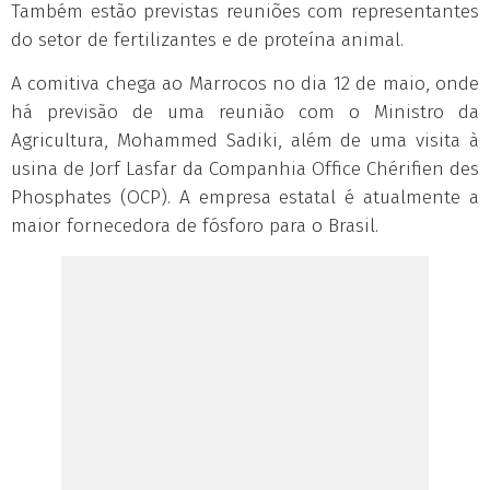
Também estão previstas reuniões com representantes
do setor de fertilizantes e de proteína animal.
A comitiva chega ao Marrocos no dia 12 de maio, onde
há previsão de uma reunião com o Ministro da
Agricultura, Mohammed Sadiki, além de uma visita à
usina de Jorf Lasfar da Companhia Office Chérifien des
Phosphates (OCP). A empresa estatal é atualmente a
maior fornecedora de fósforo para o Brasil.