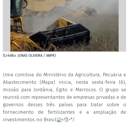
(Crédito: JONAS OLIVEIRA / ANPR)
Uma comitiva do Ministério da Agricultura, Pecuária e
Abastecimento (Mapa) inicia, nesta sexta-feira (6),
missão para Jordânia, Egito e Marrocos. O grupo se
reunirá com representantes de empresas privadas e de
governos desses três países para tratar sobre o
fornecimento de fertilizantes e a ampliação de
investimentos no Brasil.
<!]]>*/