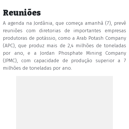
Reuniões
A agenda na Jordânia, que começa amanhã (7), prevê
reuniões com diretorias de importantes empresas
produtoras de potássio, como a Arab Potash Company
(APC), que produz mais de 2,4 milhões de toneladas
por ano, e a Jordan Phosphate Mining Company
(JPMC), com capacidade de produção superior a 7
milhões de toneladas por ano.