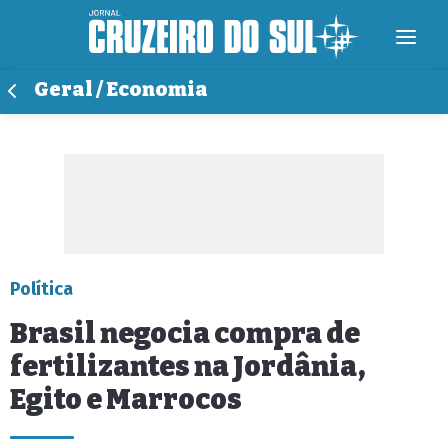
Geral / Economia
Política
Brasil negocia compra de
fertilizantes na Jordânia,
Egito e Marrocos