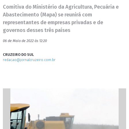
Comitiva do Ministério da Agricultura, Pecuária e
Abastecimento (Mapa) se reunirá com
representantes de empresas privadas e de
governos desses três países
06 de Maio de 2022 às 12:20
CRUZEIRO DO SUL
redacao@jornalcruzeiro.com.br