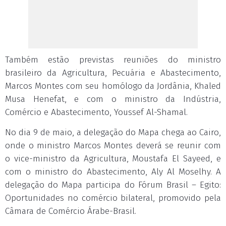
Também estão previstas reuniões do ministro
brasileiro da Agricultura, Pecuária e Abastecimento,
Marcos Montes com seu homólogo da Jordânia, Khaled
Musa Henefat, e com o ministro da Indústria,
Comércio e Abastecimento, Youssef Al-Shamal.
No dia 9 de maio, a delegação do Mapa chega ao Cairo,
onde o ministro Marcos Montes deverá se reunir com
o vice-ministro da Agricultura, Moustafa El Sayeed, e
com o ministro do Abastecimento, Aly Al Moselhy. A
delegação do Mapa participa do Fórum Brasil – Egito:
Oportunidades no comércio bilateral, promovido pela
Câmara de Comércio Árabe-Brasil.