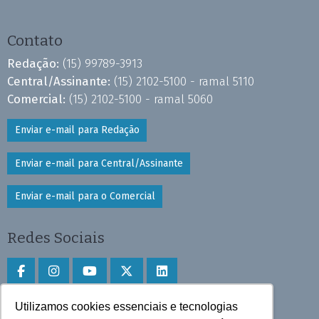
Contato
Redação:
(15) 99789-3913
Central/Assinante:
(15) 2102-5100 - ramal 5110
Comercial:
(15) 2102-5100 - ramal 5060
Enviar e-mail para Redação
Enviar e-mail para Central/Assinante
Enviar e-mail para o Comercial
Redes Sociais
Utilizamos cookies essenciais e tecnologias
Faça download do aplicativo