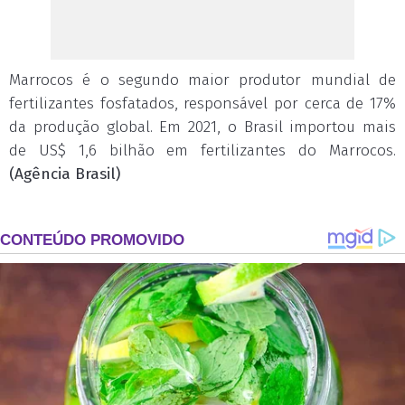
Marrocos é o segundo maior produtor mundial de
fertilizantes fosfatados, responsável por cerca de 17%
da produção global. Em 2021, o Brasil importou mais
de US$ 1,6 bilhão em fertilizantes do Marrocos.
(Agência Brasil)