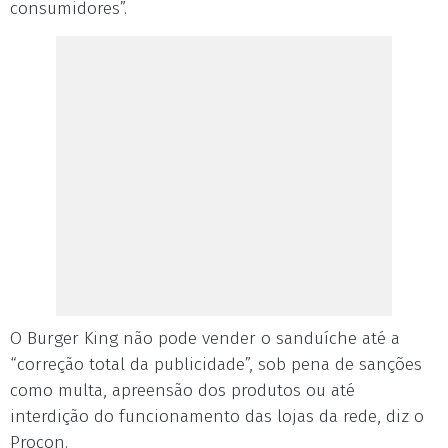
consumidores”.
O Burger King não pode vender o sanduíche até a
“correção total da publicidade”, sob pena de sanções
como multa, apreensão dos produtos ou até
interdição do funcionamento das lojas da rede, diz o
Procon.