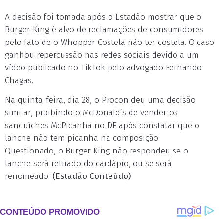
A decisão foi tomada após o Estadão mostrar que o
Burger King é alvo de reclamações de consumidores
pelo fato de o Whopper Costela não ter costela. O caso
ganhou repercussão nas redes sociais devido a um
vídeo publicado no TikTok pelo advogado Fernando
Chagas.
Na quinta-feira, dia 28, o Procon deu uma decisão
similar, proibindo o McDonald’s de vender os
sanduíches McPicanha no DF após constatar que o
lanche não tem picanha na composição.
Questionado, o Burger King não respondeu se o
lanche será retirado do cardápio, ou se será
renomeado.
(Estadão Conteúdo)