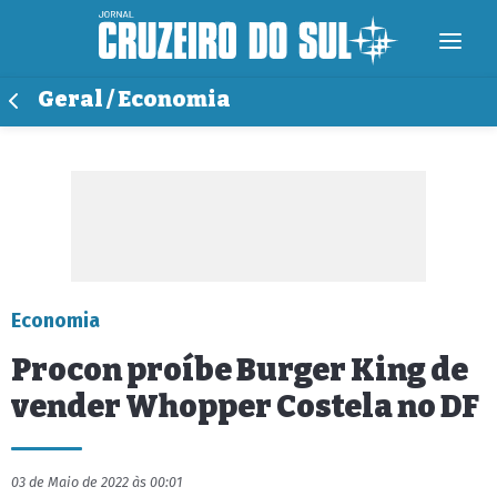
Geral / Economia
Economia
Procon proíbe Burger King de
vender Whopper Costela no DF
03 de Maio de 2022 às 00:01