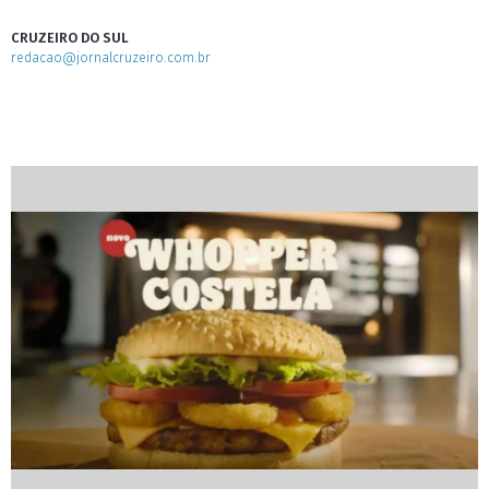
CRUZEIRO DO SUL
redacao@jornalcruzeiro.com.br