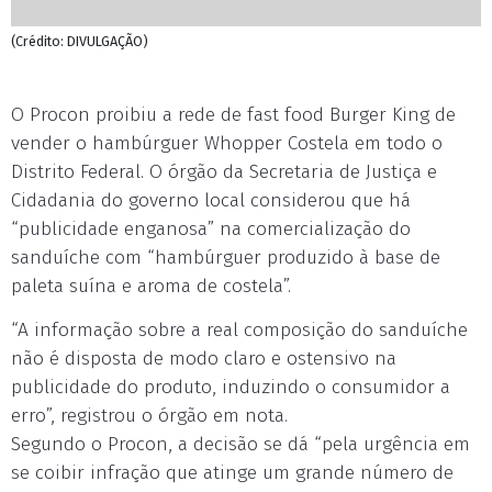
(Crédito: DIVULGAÇÃO)
O Procon proibiu a rede de fast food Burger King de
vender o hambúrguer Whopper Costela em todo o
Distrito Federal. O órgão da Secretaria de Justiça e
Cidadania do governo local considerou que há
“publicidade enganosa” na comercialização do
sanduíche com “hambúrguer produzido à base de
paleta suína e aroma de costela”.
“A informação sobre a real composição do sanduíche
não é disposta de modo claro e ostensivo na
publicidade do produto, induzindo o consumidor a
erro”, registrou o órgão em nota.
Segundo o Procon, a decisão se dá “pela urgência em
se coibir infração que atinge um grande número de