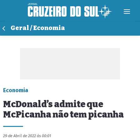
Geral / Economia
Economia
McDonald’s admite que
McPicanha não tem picanha
29 de Abril de 2022 às 00:01