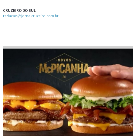
CRUZEIRO DO SUL
redacao@jornalcruzeiro.com.br