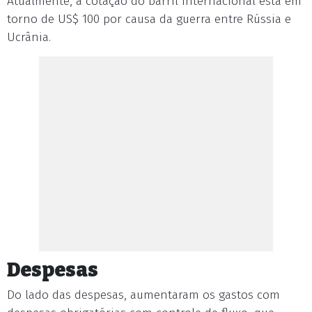
Atualmente, a cotação do barril internacional está em
torno de US$ 100 por causa da guerra entre Rússia e
Ucrânia.
Despesas
Do lado das despesas, aumentaram os gastos com