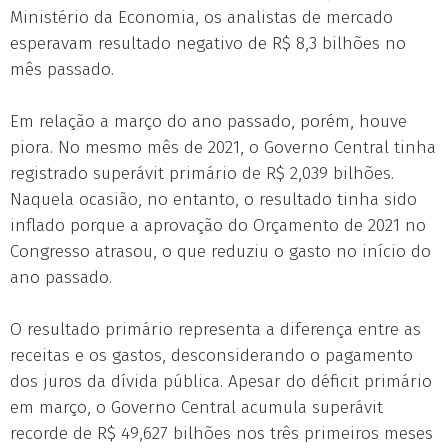
Ministério da Economia, os analistas de mercado
esperavam resultado negativo de R$ 8,3 bilhões no
mês passado.
Em relação a março do ano passado, porém, houve
piora. No mesmo mês de 2021, o Governo Central tinha
registrado superávit primário de R$ 2,039 bilhões.
Naquela ocasião, no entanto, o resultado tinha sido
inflado porque a aprovação do Orçamento de 2021 no
Congresso atrasou, o que reduziu o gasto no início do
ano passado.
O resultado primário representa a diferença entre as
receitas e os gastos, desconsiderando o pagamento
dos juros da dívida pública. Apesar do déficit primário
em março, o Governo Central acumula superávit
recorde de R$ 49,627 bilhões nos três primeiros meses