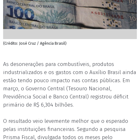
(Crédito: José Cruz / Agência Brasil)
As desonerações para combustíveis, produtos
industrializados e os gastos com o Auxílio Brasil ainda
estão tendo pouco impacto nas contas públicas. Em
março, o Governo Central (Tesouro Nacional,
Previdência Social e Banco Central) registrou déficit
primário de R$ 6,304 bilhões.
O resultado veio levemente melhor que o esperado
pelas instituições financeiras. Segundo a pesquisa
Prisma Fiscal, divulgada todos os meses pelo