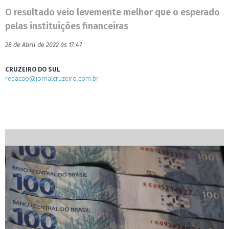
O resultado veio levemente melhor que o esperado
pelas instituições financeiras
28 de Abril de 2022 às 17:47
CRUZEIRO DO SUL
redacao@jornalcruzeiro.com.br