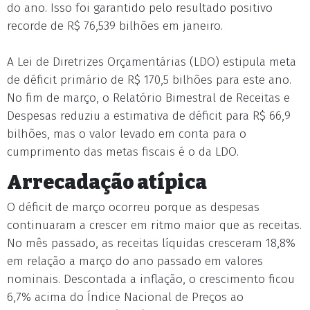
do ano. Isso foi garantido pelo resultado positivo
recorde de R$ 76,539 bilhões em janeiro.
A Lei de Diretrizes Orçamentárias (LDO) estipula meta
de déficit primário de R$ 170,5 bilhões para este ano.
No fim de março, o Relatório Bimestral de Receitas e
Despesas reduziu a estimativa de déficit para R$ 66,9
bilhões, mas o valor levado em conta para o
cumprimento das metas fiscais é o da LDO.
Arrecadação atípica
O déficit de março ocorreu porque as despesas
continuaram a crescer em ritmo maior que as receitas.
No mês passado, as receitas líquidas cresceram 18,8%
em relação a março do ano passado em valores
nominais. Descontada a inflação, o crescimento ficou
6,7% acima do Índice Nacional de Preços ao