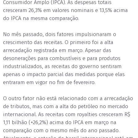
Consumidor Amplo (IPCA). As despesas totais
cresceram 26,3% em valores nominais e 13,5% acima
do IPCA na mesma comparação.
No mês passado, dois fatores impulsionaram o
crescimento das receitas. O primeiro foi a alta
arrecadação registrada em março. Apesar das
desonerações para combustíveis e para produtos
industrializados, as receitas do governo sentiram
apenas o impacto parcial das medidas porque elas
entraram em vigor no fim de fevereiro.
O outro fator não está relacionado com a arrecadação
de tributos, mas com a alta do petróleo no mercado
internacional. As receitas com royalties cresceram R$
1,11 bilhão (+26,2%) acima do IPCA em março na
comparação com o mesmo mês do ano passado.