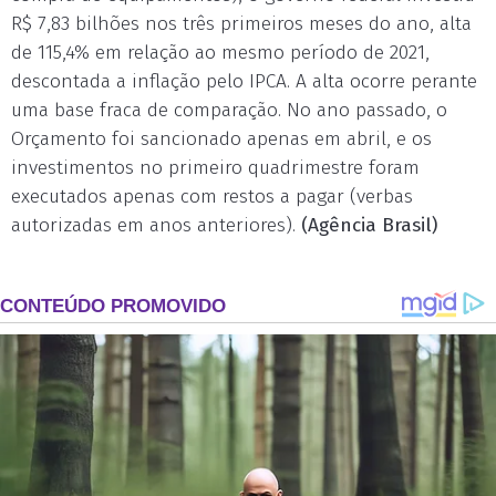
R$ 7,83 bilhões nos três primeiros meses do ano, alta
de 115,4% em relação ao mesmo período de 2021,
descontada a inflação pelo IPCA. A alta ocorre perante
uma base fraca de comparação. No ano passado, o
Orçamento foi sancionado apenas em abril, e os
investimentos no primeiro quadrimestre foram
executados apenas com restos a pagar (verbas
autorizadas em anos anteriores).
(Agência Brasil)