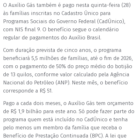
O Auxílio Gás também é pago nesta quinta-feira (28)
às famílias inscritas no Cadastro Único para
Programas Sociais do Governo Federal (CadÚnico),
com NIS final 9. O benefício segue o calendário
regular de pagamentos do Auxílio Brasil.
Com duração prevista de cinco anos, o programa
beneficiará 5,5 milhões de famílias, até o fim de 2026,
com o pagamento de 50% do preço médio do botijão
de 13 quilos, conforme valor calculado pela Agência
Nacional do Petróleo (ANP). Neste mês, o benefício
corresponde a R$ 51.
Pago a cada dois meses, o Auxílio Gás tem orçamento
de R$ 1,9 bilhão para este ano. Só pode fazer parte do
programa quem está incluído no CadÚnico e tenha
pelo menos um membro da família que receba o
Benefício de Prestação Continuada (BPC). A lei que