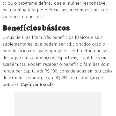
criou o programa definiu que a mulher responsável
pela família terá preferência, assim como vítimas de
violência doméstica.
Benefícios básicos
O Auxílio Brasil tem três benefícios básicos e seis
suplementares, que podem ser adicionados caso o
beneficiário consiga emprego ou tenha filho que se
destaque em competições esportivas, científicas ou
acadêmicas. Podem receber o benefício famílias com
renda per capita até R$ 100, consideradas em situação
de extrema pobreza, e até R$ 200, em condição de
pobreza.
(Agência Brasil)