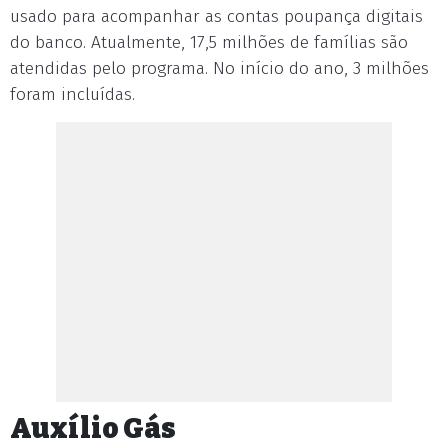
usado para acompanhar as contas poupança digitais
do banco. Atualmente, 17,5 milhões de famílias são
atendidas pelo programa. No início do ano, 3 milhões
foram incluídas.
Auxílio Gás