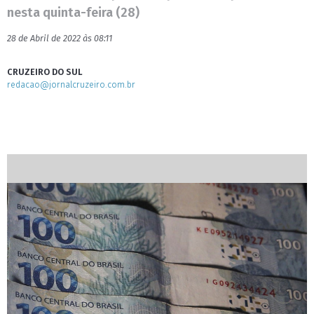
nesta quinta-feira (28)
28 de Abril de 2022 às 08:11
CRUZEIRO DO SUL
redacao@jornalcruzeiro.com.br