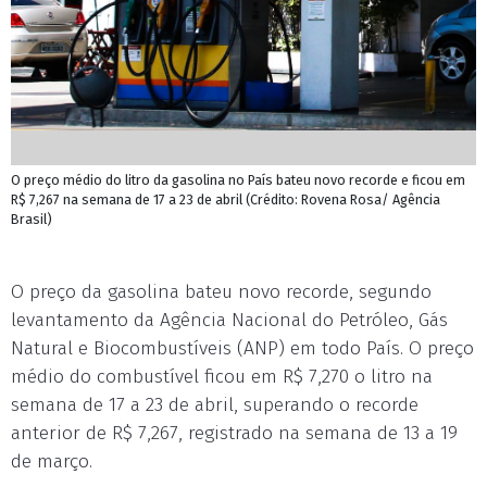
O preço médio do litro da gasolina no País bateu novo recorde e ficou em
R$ 7,267 na semana de 17 a 23 de abril (Crédito: Rovena Rosa/ Agência
Brasil)
O preço da gasolina bateu novo recorde, segundo
levantamento da Agência Nacional do Petróleo, Gás
Natural e Biocombustíveis (ANP) em todo País. O preço
médio do combustível ficou em R$ 7,270 o litro na
semana de 17 a 23 de abril, superando o recorde
anterior de R$ 7,267, registrado na semana de 13 a 19
de março.