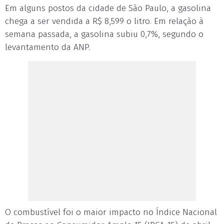
Em alguns postos da cidade de São Paulo, a gasolina
chega a ser vendida a R$ 8,599 o litro. Em relação à
semana passada, a gasolina subiu 0,7%, segundo o
levantamento da ANP.
O combustível foi o maior impacto no Índice Nacional