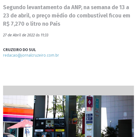
Segundo levantamento da ANP, na semana de 13 a
23 de abril, o preço médio do combustível ficou em
R$ 7,270 o litro no País
27 de Abril de 2022 às 11:33
CRUZEIRO DO SUL
redacao@jornalcruzeiro.com.br