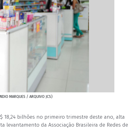
 EMIDIO MARQUES / ARQUIVO JCS)
$ 18,24 bilhões no primeiro trimestre deste ano, alta
a levantamento da Associação Brasileira de Redes de