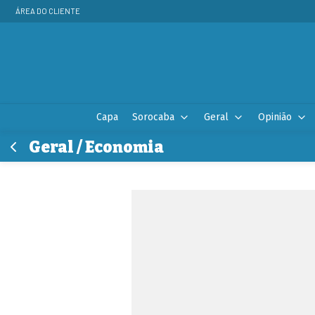
ÁREA DO CLIENTE
Capa
Sorocaba
Geral
Opinião
Geral / Economia