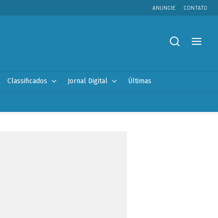
ANUNCIE
CONTATO
Classificados
Jornal Digital
Últimas