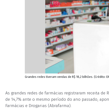
Grandes redes tiveram vendas de R$ 18,2 bilhões. (Crédito:
As grandes redes de farmácias registraram receita de R
de 14,7% ante o mesmo período do ano passado, apont
Farmácias e Drogarias (Abrafarma).