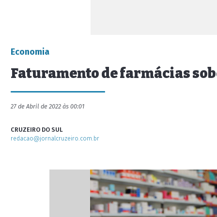
Economia
Faturamento de farmácias sobe
27 de Abril de 2022 às 00:01
CRUZEIRO DO SUL
redacao@jornalcruzeiro.com.br