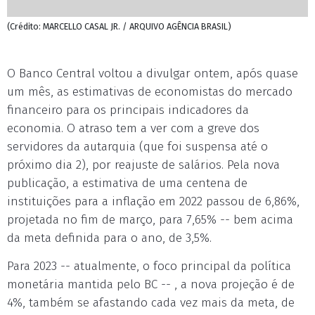
(Crédito: MARCELLO CASAL JR. / ARQUIVO AGÊNCIA BRASIL)
O Banco Central voltou a divulgar ontem, após quase
um mês, as estimativas de economistas do mercado
financeiro para os principais indicadores da
economia. O atraso tem a ver com a greve dos
servidores da autarquia (que foi suspensa até o
próximo dia 2), por reajuste de salários. Pela nova
publicação, a estimativa de uma centena de
instituições para a inflação em 2022 passou de 6,86%,
projetada no fim de março, para 7,65% -- bem acima
da meta definida para o ano, de 3,5%.
Para 2023 -- atualmente, o foco principal da política
monetária mantida pelo BC -- , a nova projeção é de
4%, também se afastando cada vez mais da meta, de