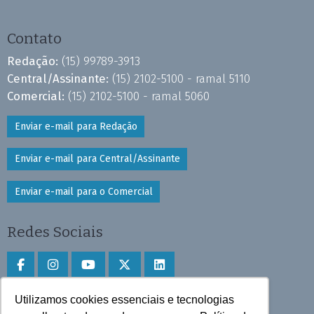
Contato
Redação:
(15) 99789-3913
Central/Assinante:
(15) 2102-5100 - ramal 5110
Comercial:
(15) 2102-5100 - ramal 5060
Enviar e-mail para Redação
Enviar e-mail para Central/Assinante
Enviar e-mail para o Comercial
Redes Sociais
Utilizamos cookies essenciais e tecnologias
Faça download do aplicativo