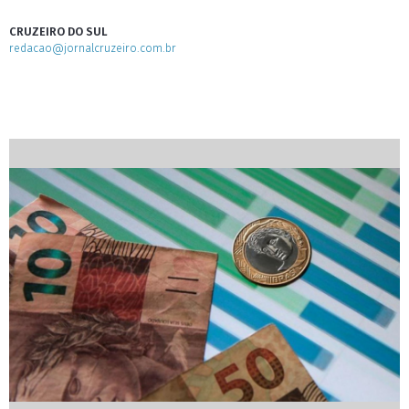
CRUZEIRO DO SUL
redacao@jornalcruzeiro.com.br