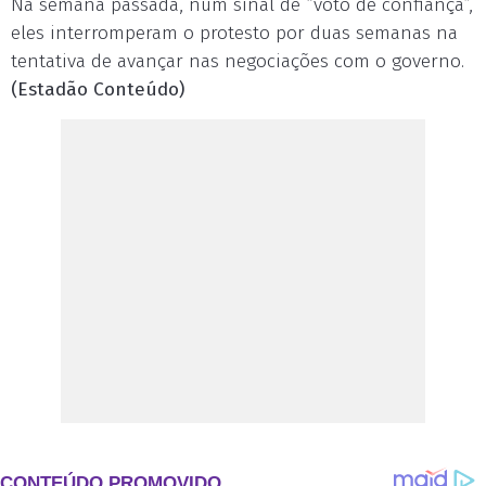
Na semana passada, num sinal de “voto de confiança”,
eles interromperam o protesto por duas semanas na
tentativa de avançar nas negociações com o governo.
(Estadão Conteúdo)