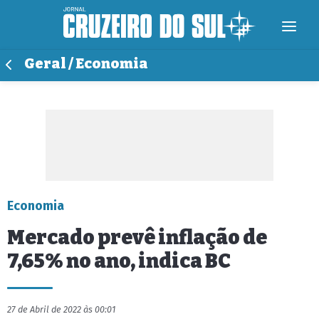
Geral / Economia
Economia
Mercado prevê inflação de
7,65% no ano, indica BC
27 de Abril de 2022 às 00:01