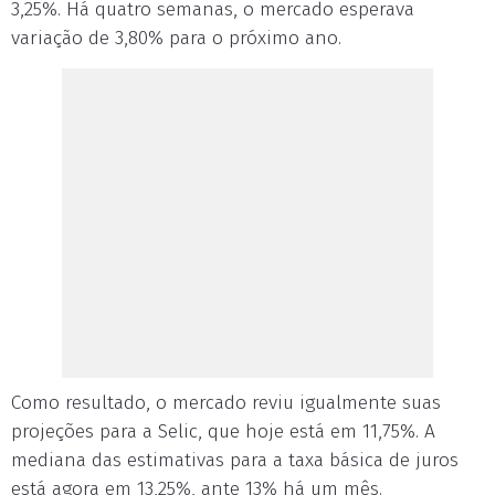
3,25%. Há quatro semanas, o mercado esperava
variação de 3,80% para o próximo ano.
Como resultado, o mercado reviu igualmente suas
projeções para a Selic, que hoje está em 11,75%. A
mediana das estimativas para a taxa básica de juros
está agora em 13,25%, ante 13% há um mês.