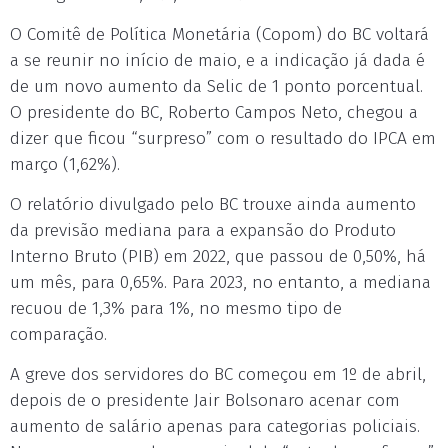
O Comitê de Política Monetária (Copom) do BC voltará
a se reunir no início de maio, e a indicação já dada é
de um novo aumento da Selic de 1 ponto porcentual.
O presidente do BC, Roberto Campos Neto, chegou a
dizer que ficou “surpreso” com o resultado do IPCA em
março (1,62%).
O relatório divulgado pelo BC trouxe ainda aumento
da previsão mediana para a expansão do Produto
Interno Bruto (PIB) em 2022, que passou de 0,50%, há
um mês, para 0,65%. Para 2023, no entanto, a mediana
recuou de 1,3% para 1%, no mesmo tipo de
comparação.
A greve dos servidores do BC começou em 1º de abril,
depois de o presidente Jair Bolsonaro acenar com
aumento de salário apenas para categorias policiais.