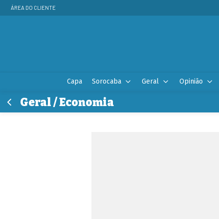
ÁREA DO CLIENTE
Capa
Sorocaba
Geral
Opinião
Geral / Economia