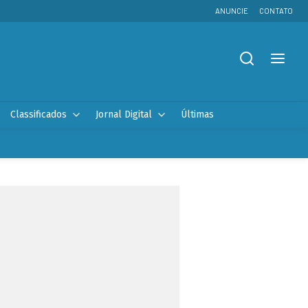
ANUNCIE
CONTATO
Classificados
Jornal Digital
Últimas