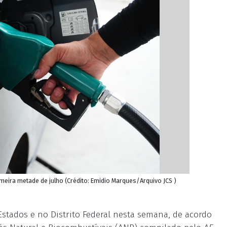
imeira metade de julho (Crédito: Emidio Marques/Arquivo JCS )
stados e no Distrito Federal nesta semana, de acordo