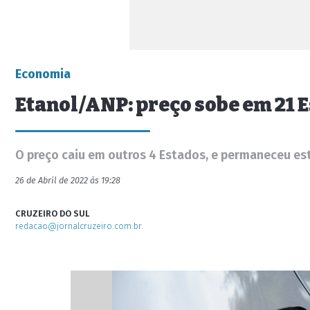
Economia
Etanol/ANP: preço sobe em 21 
O preço caiu em outros 4 Estados, e permaneceu e
26 de Abril de 2022 às 19:28
CRUZEIRO DO SUL
redacao@jornalcruzeiro.com.br