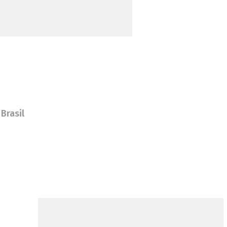
Brasil