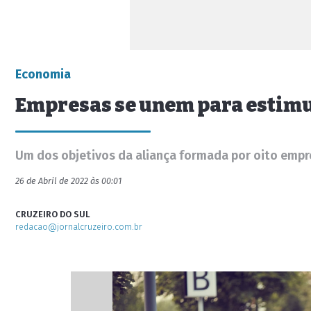
Economia
Empresas se unem para estimu
Um dos objetivos da aliança formada por oito empr
26 de Abril de 2022 às 00:01
CRUZEIRO DO SUL
redacao@jornalcruzeiro.com.br