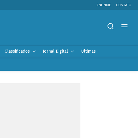
ANUNCIE
CONTATO
Classificados
Jornal Digital
Últimas