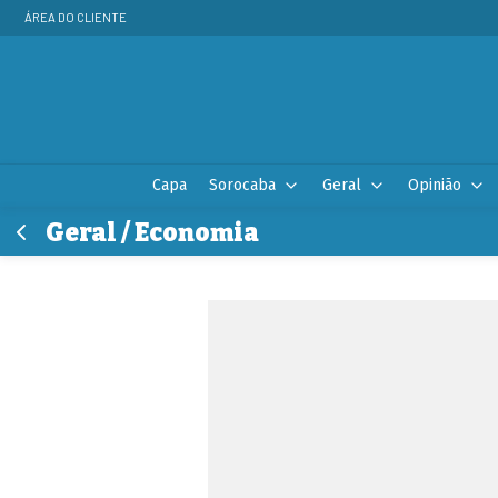
ÁREA DO CLIENTE
Capa
Sorocaba
Geral
Opinião
Geral / Economia