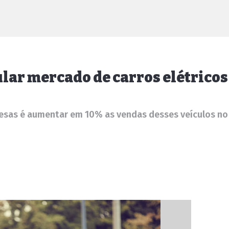
lar mercado de carros elétricos
esas é aumentar em 10% as vendas desses veículos no 