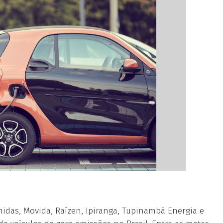
nidas, Movida, Raízen, Ipiranga, Tupinambá Energia e