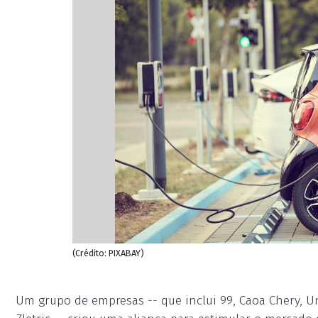
(Crédito: PIXABAY)
Um grupo de empresas -- que inclui 99, Caoa Chery, U