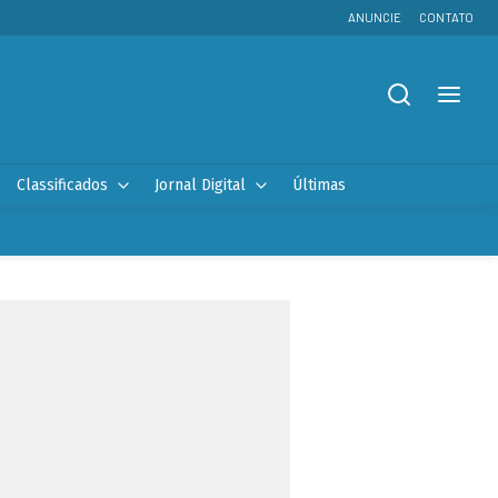
ANUNCIE
CONTATO
Classificados
Jornal Digital
Últimas