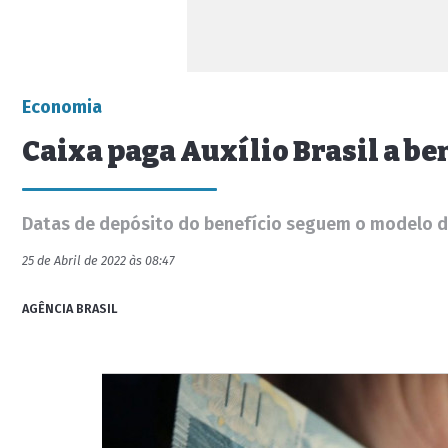
Economia
Caixa paga Auxílio Brasil a ben
Datas de depósito do benefício seguem o modelo do 
25 de Abril de 2022 às 08:47
AGÊNCIA BRASIL