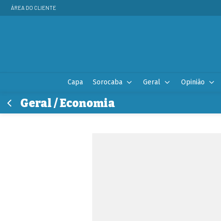
ÁREA DO CLIENTE
Capa
Sorocaba
Geral
Opinião
Geral / Economia