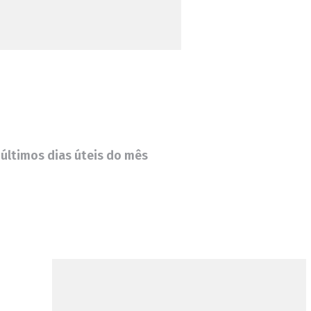
 últimos dias úteis do mês