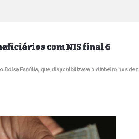
eficiários com NIS final 6
Bolsa Família, que disponibilizava o dinheiro nos dez