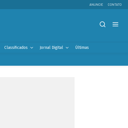
ANUNCIE
CONTATO
Classificados
Jornal Digital
Últimas