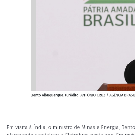
Bento Albuquerque. (Crédito: ANTÔNIO CRUZ / AGÊNCIA BRASI
Em visita à Índia, o ministro de Minas e Energia, Be