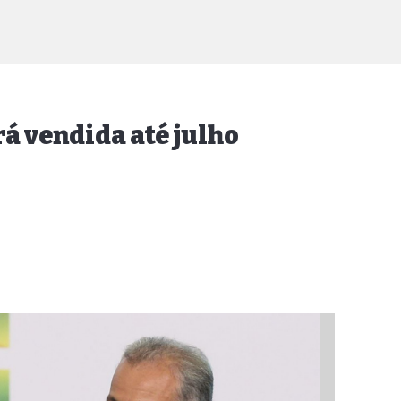
rá vendida até julho