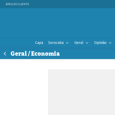
ÁREA DO CLIENTE
Capa
Sorocaba
Geral
Opinião
Geral / Economia