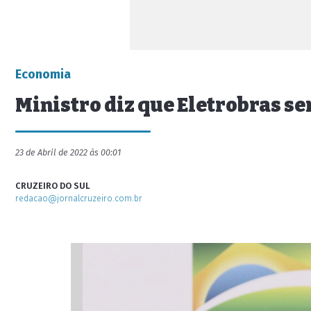
Economia
Ministro diz que Eletrobras se
23 de Abril de 2022 às 00:01
CRUZEIRO DO SUL
redacao@jornalcruzeiro.com.br