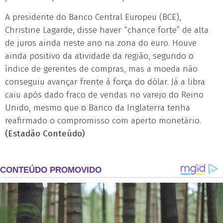
A presidente do Banco Central Europeu (BCE),
Christine Lagarde, disse haver “chance forte” de alta
de juros ainda neste ano na zona do euro. Houve
ainda positivo da atividade da região, segundo o
índice de gerentes de compras, mas a moeda não
conseguiu avançar frente à força do dólar. Já a libra
caiu após dado fraco de vendas no varejo do Reino
Unido, mesmo que o Banco da Inglaterra tenha
reafirmado o compromisso com aperto monetário.
(Estadão Conteúdo)