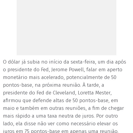
O dólar já subia no início da sexta-feira, um dia após
o presidente do Fed, Jerome Powell, falar em aperto
monetário mais acelerado, potencialmente de 50
pontos-base, na próxima reunião. À tarde, a
presidente do Fed de Cleveland, Loretta Mester,
afirmou que defende altas de 50 pontos-base, em
maio e também em outras reuniões, a fim de chegar
mais rápido a uma taxa neutra de juros. Por outro
lado, ela disse não ver como necessário elevar os
juros em 75 pontos-base em apenas uma reunião.