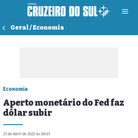
Geral / Economia
Economia
Aperto monetário do Fed faz
dólar subir
23 de Abril de 2022 às 00:01