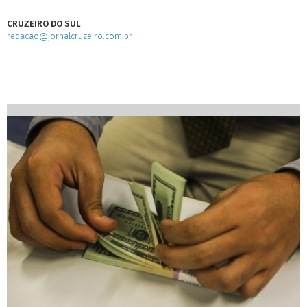
CRUZEIRO DO SUL
redacao@jornalcruzeiro.com.br