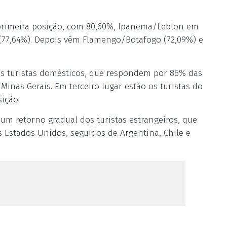
primeira posição, com 80,60%, Ipanema/Leblon em
77,64%). Depois vêm Flamengo/Botafogo (72,09%) e
s turistas domésticos, que respondem por 86% das
Minas Gerais. Em terceiro lugar estão os turistas do
ição.
um retorno gradual dos turistas estrangeiros, que
Estados Unidos, seguidos de Argentina, Chile e