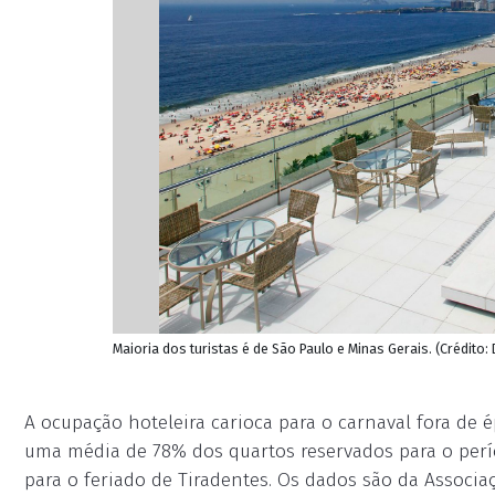
Maioria dos turistas é de São Paulo e Minas Gerais. (Crédito
A ocupação hoteleira carioca para o carnaval fora de 
uma média de 78% dos quartos reservados para o perí
para o feriado de Tiradentes. Os dados são da Associaç