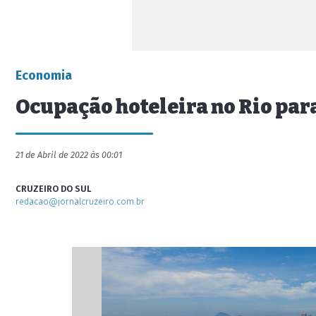
Economia
Ocupação hoteleira no Rio par
21 de Abril de 2022 às 00:01
CRUZEIRO DO SUL
redacao@jornalcruzeiro.com.br