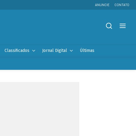
ANUNCIE
CONTATO
Classificados
Jornal Digital
Últimas