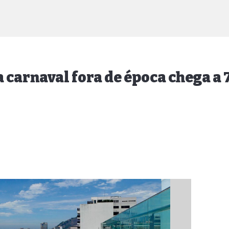
a carnaval fora de época chega a