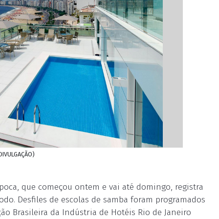
: DIVULGAÇÃO)
época, que começou ontem e vai até domingo, registra
odo. Desfiles de escolas de samba foram programados
ão Brasileira da Indústria de Hotéis Rio de Janeiro