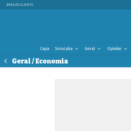
ÁREA DO CLIENTE
Capa
Sorocaba
Geral
Opinião
Geral / Economia