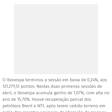
O Ibovespa terminou a sessão em baixa de 0,24%, aos
121.279,51 pontos. Nestas duas primeiras sessões de
abril, o Ibovespa acumula ganho de 1,07%, com alta no
ano de 15,70%. Houve recuperação parcial dos
petróleos Brent e WTI, após terem cedido terreno em