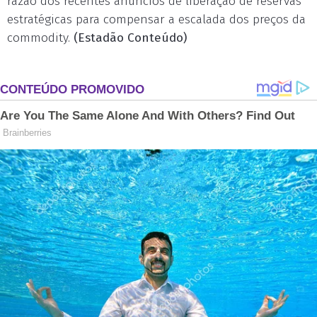
razão dos recentes anúncios de liberação de reservas
estratégicas para compensar a escalada dos preços da
commodity.
(Estadão Conteúdo)