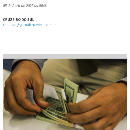
05 de Abril de 2022 às 00:01
CRUZEIRO DO SUL
redacao@jornalcruzeiro.com.br