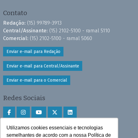
Contato
Redação:
(15) 99789-3913
Central/Assinante:
(15) 2102-5100 - ramal 5110
Comercial:
(15) 2102-5100 - ramal 5060
Enviar e-mail para Redação
Enviar e-mail para Central/Assinante
Enviar e-mail para o Comercial
Redes Sociais
Utilizamos cookies essenciais e tecnologias
Faça download do aplicativo
semelhantes de acordo com a nossa Política de