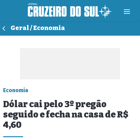
Geral / Economia
Economia
Dólar cai pelo 3º pregão
seguido e fecha na casa de R$
4,60