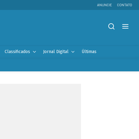
ANUNCIE
CONTATO
Classificados
Jornal Digital
Últimas