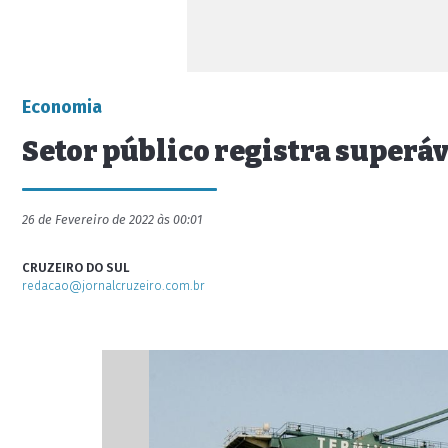
Economia
Setor público registra superávi
26 de Fevereiro de 2022 às 00:01
CRUZEIRO DO SUL
redacao@jornalcruzeiro.com.br