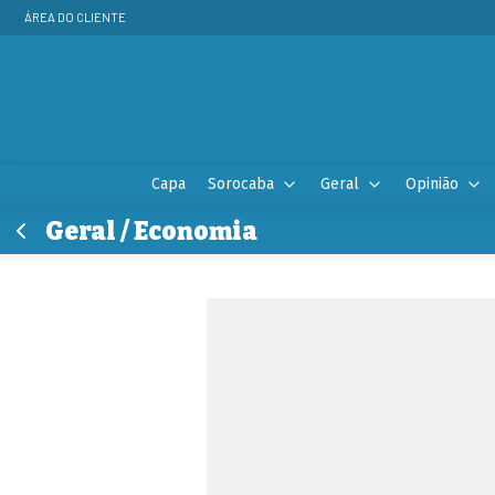
ÁREA DO CLIENTE
Capa
Sorocaba
Geral
Opinião
Geral / Economia