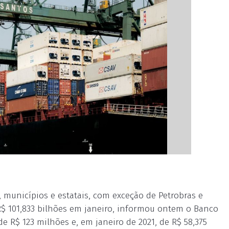
, municípios e estatais, com exceção de Petrobras e
 R$ 101,833 bilhões em janeiro, informou ontem o Banco
de R$ 123 milhões e, em janeiro de 2021, de R$ 58,375