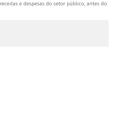
 receitas e despesas do setor público, antes do