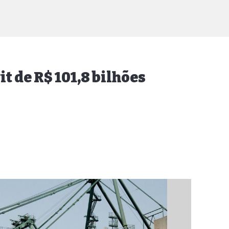
t de R$ 101,8 bilhões