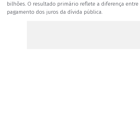
bilhões. O resultado primário reflete a diferença entre
pagamento dos juros da dívida pública.