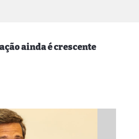
ação ainda é crescente