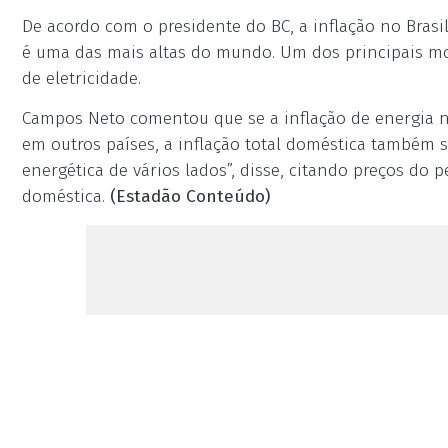
De acordo com o presidente do BC, a inflação no Bras
é uma das mais altas do mundo. Um dos principais mot
de eletricidade.
Campos Neto comentou que se a inflação de energia no
em outros países, a inflação total doméstica também s
energética de vários lados”, disse, citando preços do 
doméstica.
(Estadão Conteúdo)