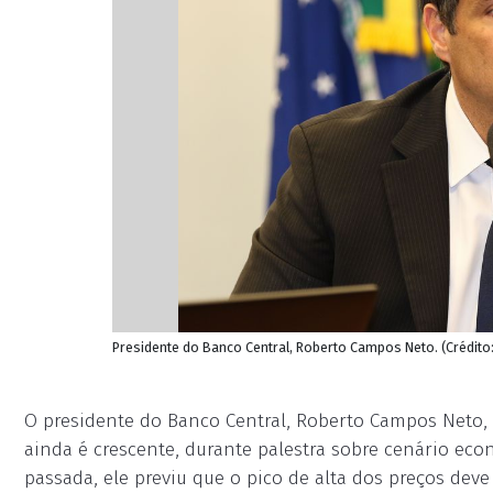
Presidente do Banco Central, Roberto Campos Neto. (Crédito
O presidente do Banco Central, Roberto Campos Neto, 
ainda é crescente, durante palestra sobre cenário e
passada, ele previu que o pico de alta dos preços deve 