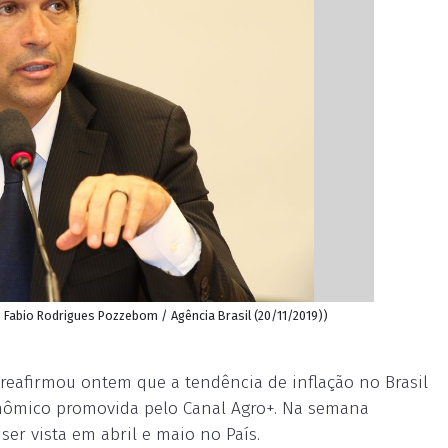
: Fabio Rodrigues Pozzebom / Agência Brasil (20/11/2019))
reafirmou ontem que a tendência de inflação no Brasil
conômico promovida pelo Canal Agro+. Na semana
ser vista em abril e maio no País.