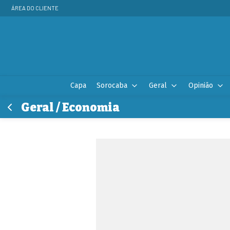
ÁREA DO CLIENTE
Capa
Sorocaba
Geral
Opinião
Geral / Economia