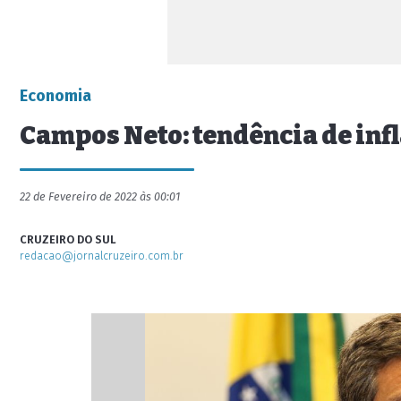
Economia
Campos Neto: tendência de infl
22 de Fevereiro de 2022 às 00:01
CRUZEIRO DO SUL
redacao@jornalcruzeiro.com.br