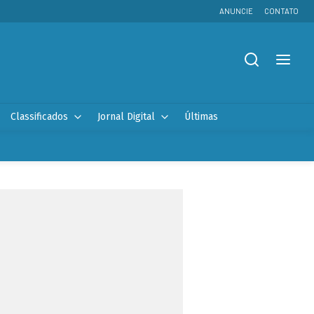
ANUNCIE
CONTATO
Classificados
Jornal Digital
Últimas