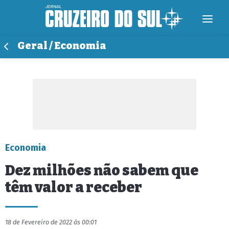
Geral / Economia
Economia
Dez milhões não sabem que
têm valor a receber
18 de Fevereiro de 2022 às 00:01