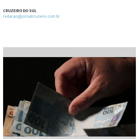
CRUZEIRO DO SUL
redacao@jornalcruzeiro.com.br