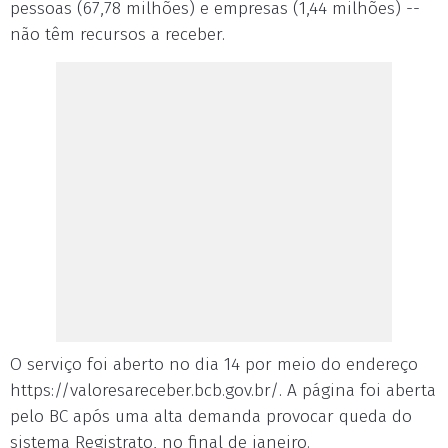
pessoas (67,78 milhões) e empresas (1,44 milhões) --
não têm recursos a receber.
O serviço foi aberto no dia 14 por meio do endereço
https://valoresareceber.bcb.gov.br/. A página foi aberta
pelo BC após uma alta demanda provocar queda do
sistema Registrato, no final de janeiro.