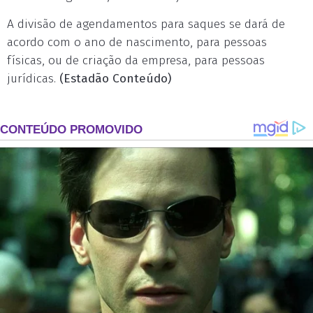
A divisão de agendamentos para saques se dará de
acordo com o ano de nascimento, para pessoas
físicas, ou de criação da empresa, para pessoas
jurídicas.
(Estadão Conteúdo)