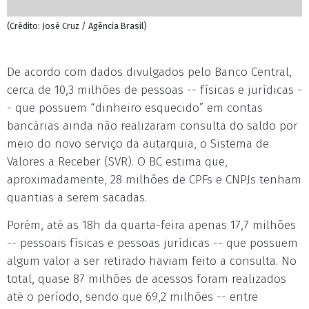
(Crédito: José Cruz / Agência Brasil)
De acordo com dados divulgados pelo Banco Central,
cerca de 10,3 milhões de pessoas -- físicas e jurídicas -
- que possuem “dinheiro esquecido” em contas
bancárias ainda não realizaram consulta do saldo por
meio do novo serviço da autarquia, o Sistema de
Valores a Receber (SVR). O BC estima que,
aproximadamente, 28 milhões de CPFs e CNPJs tenham
quantias a serem sacadas.
Porém, até as 18h da quarta-feira apenas 17,7 milhões
-- pessoais físicas e pessoas jurídicas -- que possuem
algum valor a ser retirado haviam feito a consulta. No
total, quase 87 milhões de acessos foram realizados
até o período, sendo que 69,2 milhões -- entre