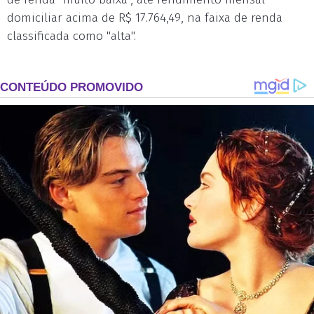
domiciliar acima de R$ 17.764,49, na faixa de renda
classificada como "alta".