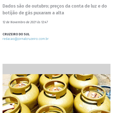
Dados são de outubro; preços da conta de luz e do
botijão de gás puxaram a alta
12 de Novembro de 2021 às 12:47
CRUZEIRO DO SUL
redacao@jornalcruzeiro.com.br