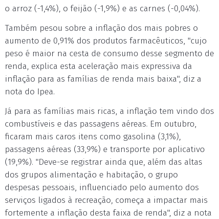
o arroz (-1,4%), o feijão (-1,9%) e as carnes (-0,04%).
Também pesou sobre a inflação dos mais pobres o
aumento de 0,91% dos produtos farmacêuticos, "cujo
peso é maior na cesta de consumo desse segmento de
renda, explica esta aceleração mais expressiva da
inflação para as famílias de renda mais baixa", diz a
nota do Ipea.
Já para as famílias mais ricas, a inflação tem vindo dos
combustíveis e das passagens aéreas. Em outubro,
ficaram mais caros itens como gasolina (3,1%),
passagens aéreas (33,9%) e transporte por aplicativo
(19,9%). "Deve-se registrar ainda que, além das altas
dos grupos alimentação e habitação, o grupo
despesas pessoais, influenciado pelo aumento dos
serviços ligados à recreação, começa a impactar mais
fortemente a inflação desta faixa de renda", diz a nota