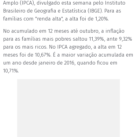
Amplo (IPCA), divulgado esta semana pelo Instituto
Brasileiro de Geografia e Estatística (IBGE). Para as
famílias com "renda alta", a alta foi de 1,20%.
No acumulado em 12 meses até outubro, a inflação
para as famílias mais pobres saltou 11,39%, ante 9,32%
para os mais ricos. No IPCA agregado, a alta em 12
meses foi de 10,67%. É a maior variação acumulada em
um ano desde janeiro de 2016, quando ficou em
10,71%.