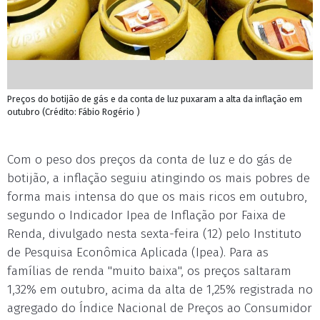
Preços do botijão de gás e da conta de luz puxaram a alta da inflação em
outubro (Crédito: Fábio Rogério )
Com o peso dos preços da conta de luz e do gás de
botijão, a inflação seguiu atingindo os mais pobres de
forma mais intensa do que os mais ricos em outubro,
segundo o Indicador Ipea de Inflação por Faixa de
Renda, divulgado nesta sexta-feira (12) pelo Instituto
de Pesquisa Econômica Aplicada (Ipea). Para as
famílias de renda "muito baixa", os preços saltaram
1,32% em outubro, acima da alta de 1,25% registrada no
agregado do Índice Nacional de Preços ao Consumidor