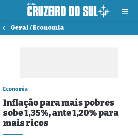
Geral / Economia
Economia
Inflação para mais pobres
sobe 1,35%, ante 1,20% para
mais ricos