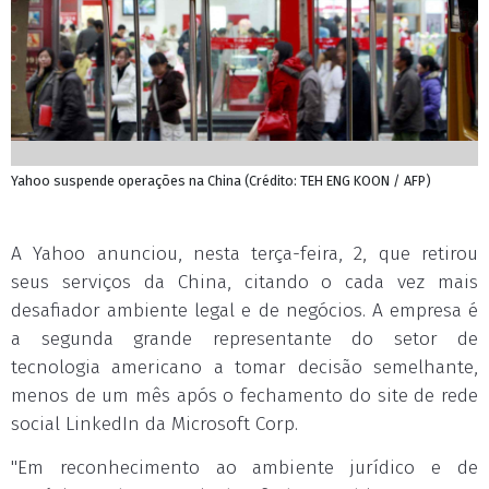
Yahoo suspende operações na China (Crédito: TEH ENG KOON / AFP)
A Yahoo anunciou, nesta terça-feira, 2, que retirou
seus serviços da China, citando o cada vez mais
desafiador ambiente legal e de negócios. A empresa é
a segunda grande representante do setor de
tecnologia americano a tomar decisão semelhante,
menos de um mês após o fechamento do site de rede
social LinkedIn da Microsoft Corp.
"Em reconhecimento ao ambiente jurídico e de