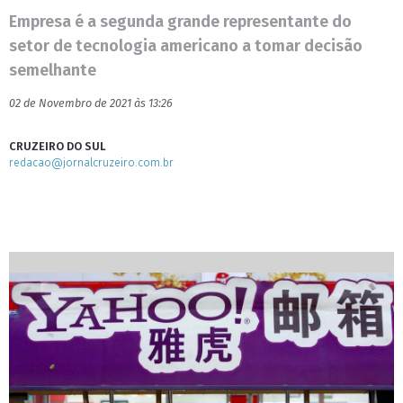
Empresa é a segunda grande representante do
setor de tecnologia americano a tomar decisão
semelhante
02 de Novembro de 2021 às 13:26
CRUZEIRO DO SUL
redacao@jornalcruzeiro.com.br