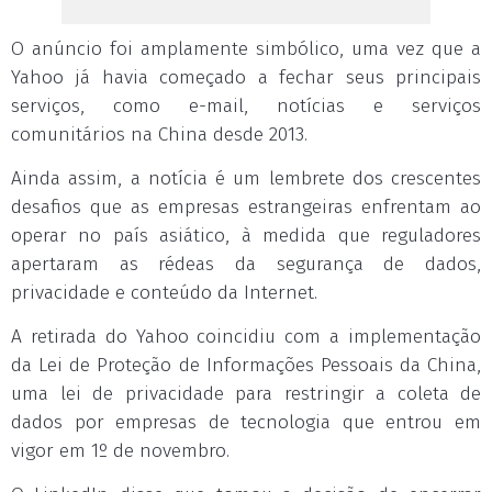
O anúncio foi amplamente simbólico, uma vez que a
Yahoo já havia começado a fechar seus principais
serviços, como e-mail, notícias e serviços
comunitários na China desde 2013.
Ainda assim, a notícia é um lembrete dos crescentes
desafios que as empresas estrangeiras enfrentam ao
operar no país asiático, à medida que reguladores
apertaram as rédeas da segurança de dados,
privacidade e conteúdo da Internet.
A retirada do Yahoo coincidiu com a implementação
da Lei de Proteção de Informações Pessoais da China,
uma lei de privacidade para restringir a coleta de
dados por empresas de tecnologia que entrou em
vigor em 1º de novembro.