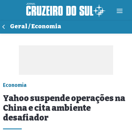
Geral / Economia
Economia
Yahoo suspende operações na
China e cita ambiente
desafiador