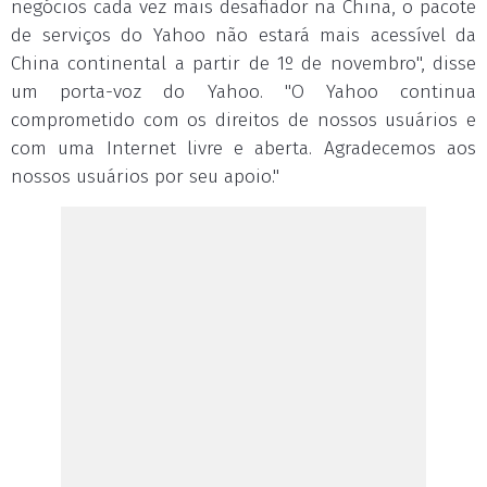
negócios cada vez mais desafiador na China, o pacote
de serviços do Yahoo não estará mais acessível da
China continental a partir de 1º de novembro", disse
um porta-voz do Yahoo. "O Yahoo continua
comprometido com os direitos de nossos usuários e
com uma Internet livre e aberta. Agradecemos aos
nossos usuários por seu apoio."