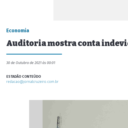
Economia
Auditoria mostra conta indevid
30 de Outubro de 2021 às 00:01
ESTADÃO CONTEÚDO
redacao@jornalcruzeiro.com.br