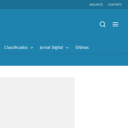
ANUNCIE
CONTATO
Classificados
Jornal Digital
Últimas