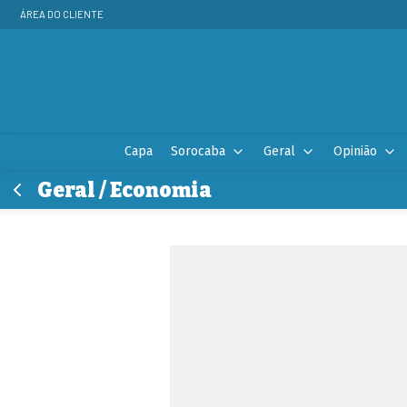
ÁREA DO CLIENTE
Capa
Sorocaba
Geral
Opinião
Geral / Economia