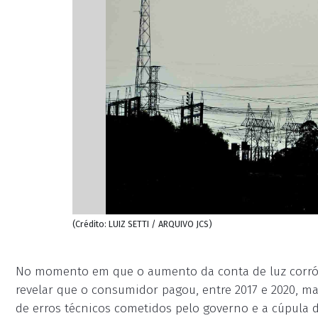
(Crédito: LUIZ SETTI / ARQUIVO JCS)
No momento em que o aumento da conta de luz corrói
revelar que o consumidor pagou, entre 2017 e 2020, ma
de erros técnicos cometidos pelo governo e a cúpula d