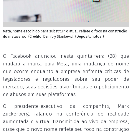
Meta, nome escolhido para substituir o atual, reflete o foco na construção
do metaverso. (Crédito: Dzmitry Stankevich/Depositphotos )
O Facebook anunciou nesta quinta-feira (28) que
mudará a marca para Meta, uma mudança de nome
que ocorre enquanto a empresa enfrenta críticas de
legisladores e reguladores sobre seu poder de
mercado, suas decisões algorítmicas e o policiamento
de abusos em suas plataformas.
O presidente-executivo da companhia, Mark
Zuckerberg, falando na conferência de realidade
aumentada e virtual transmitida ao vivo da empresa,
disse que o novo nome reflete seu foco na construção