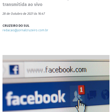
transmitida ao vivo
28 de Outubro de 2021 às 16:47
CRUZEIRO DO SUL
redacao@jornalcruzeiro.com.br