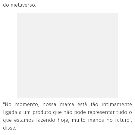
do metaverso.
"No momento, nossa marca está tão intimamente
ligada a um produto que não pode representar tudo o
que estamos fazendo hoje, muito menos no futuro",
disse.