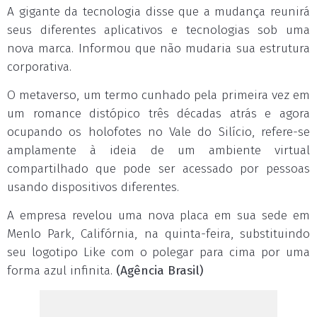
A gigante da tecnologia disse que a mudança reunirá
seus diferentes aplicativos e tecnologias sob uma
nova marca. Informou que não mudaria sua estrutura
corporativa.
O metaverso, um termo cunhado pela primeira vez em
um romance distópico três décadas atrás e agora
ocupando os holofotes no Vale do Silício, refere-se
amplamente à ideia de um ambiente virtual
compartilhado que pode ser acessado por pessoas
usando dispositivos diferentes.
A empresa revelou uma nova placa em sua sede em
Menlo Park, Califórnia, na quinta-feira, substituindo
seu logotipo Like com o polegar para cima por uma
forma azul infinita.
(Agência Brasil)