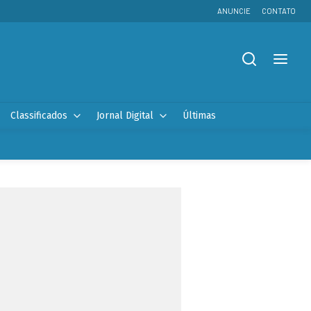
ANUNCIE
CONTATO
Classificados
Jornal Digital
Últimas