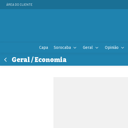
ÁREA DO CLIENTE
Capa
Sorocaba
Geral
Opinião
Geral / Economia