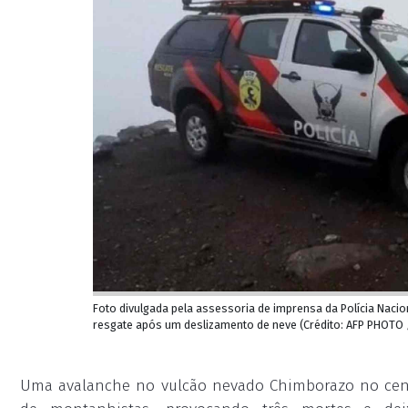
Foto divulgada pela assessoria de imprensa da Polícia Nac
resgate após um deslizamento de neve (Crédito: AFP PHOTO 
Uma avalanche no vulcão nevado Chimborazo no cent