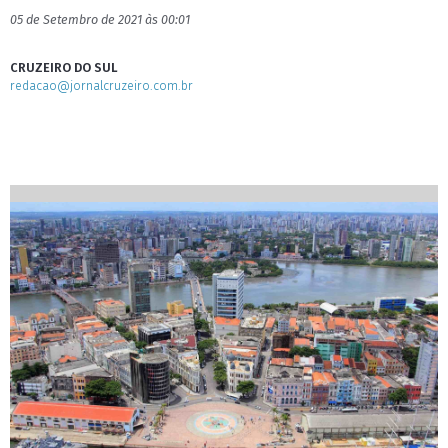
05 de Setembro de 2021 às 00:01
CRUZEIRO DO SUL
redacao@jornalcruzeiro.com.br