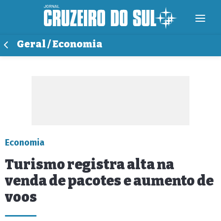
Geral / Economia
Economia
Turismo registra alta na
venda de pacotes e aumento de
voos