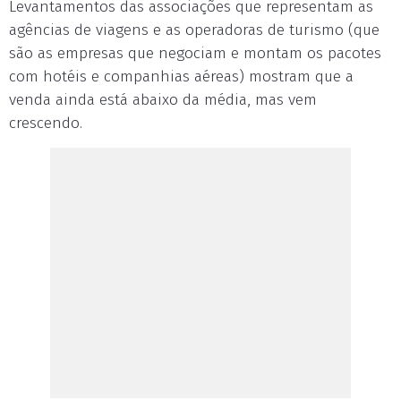
Levantamentos das associações que representam as
agências de viagens e as operadoras de turismo (que
são as empresas que negociam e montam os pacotes
com hotéis e companhias aéreas) mostram que a
venda ainda está abaixo da média, mas vem
crescendo.