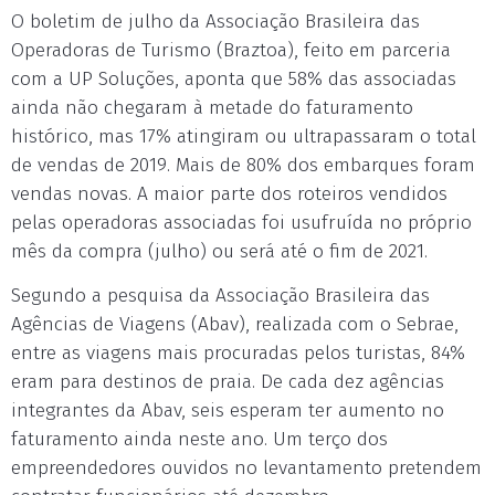
O boletim de julho da Associação Brasileira das
Operadoras de Turismo (Braztoa), feito em parceria
com a UP Soluções, aponta que 58% das associadas
ainda não chegaram à metade do faturamento
histórico, mas 17% atingiram ou ultrapassaram o total
de vendas de 2019. Mais de 80% dos embarques foram
vendas novas. A maior parte dos roteiros vendidos
pelas operadoras associadas foi usufruída no próprio
mês da compra (julho) ou será até o fim de 2021.
Segundo a pesquisa da Associação Brasileira das
Agências de Viagens (Abav), realizada com o Sebrae,
entre as viagens mais procuradas pelos turistas, 84%
eram para destinos de praia. De cada dez agências
integrantes da Abav, seis esperam ter aumento no
faturamento ainda neste ano. Um terço dos
empreendedores ouvidos no levantamento pretendem