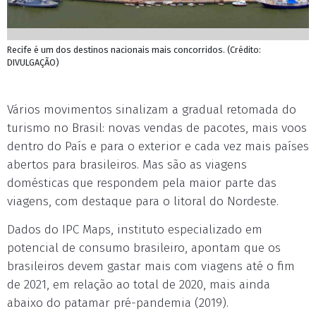
Recife é um dos destinos nacionais mais concorridos. (Crédito:
DIVULGAÇÃO)
Vários movimentos sinalizam a gradual retomada do
turismo no Brasil: novas vendas de pacotes, mais voos
dentro do País e para o exterior e cada vez mais países
abertos para brasileiros. Mas são as viagens
domésticas que respondem pela maior parte das
viagens, com destaque para o litoral do Nordeste.
Dados do IPC Maps, instituto especializado em
potencial de consumo brasileiro, apontam que os
brasileiros devem gastar mais com viagens até o fim
de 2021, em relação ao total de 2020, mais ainda
abaixo do patamar pré-pandemia (2019).