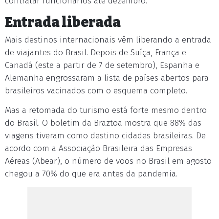
contratar funcionários até dezembro.
Entrada liberada
Mais destinos internacionais vêm liberando a entrada
de viajantes do Brasil. Depois de Suíça, França e
Canadá (este a partir de 7 de setembro), Espanha e
Alemanha engrossaram a lista de países abertos para
brasileiros vacinados com o esquema completo.
Mas a retomada do turismo está forte mesmo dentro
do Brasil. O boletim da Braztoa mostra que 88% das
viagens tiveram como destino cidades brasileiras. De
acordo com a Associação Brasileira das Empresas
Aéreas (Abear), o número de voos no Brasil em agosto
chegou a 70% do que era antes da pandemia.