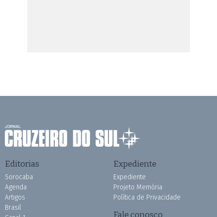
Editorias
Expediente
Sorocaba
Expediente
Agenda
Projeto Memória
Artigos
Política de Privacidade
Brasil
Fale conosco