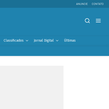
ANUNCIE
CONTATO
Classificados
Jornal Digital
Últimas