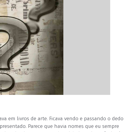
ava em livros de arte. Ficava vendo e passando o dedo
epresentado. Parece que havia nomes que eu sempre