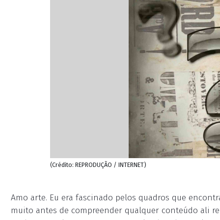
(Crédito: REPRODUÇÃO / INTERNET)
Amo arte. Eu era fascinado pelos quadros que encontr
muito antes de compreender qualquer conteúdo ali r