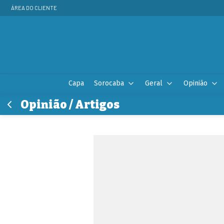
ÁREA DO CLIENTE
Capa
Sorocaba
Geral
Opinião
Opinião / Artigos