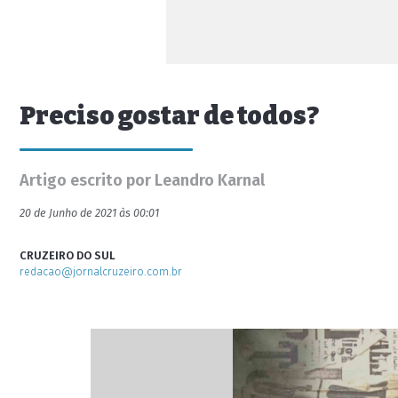
Preciso gostar de todos?
Artigo escrito por Leandro Karnal
20 de Junho de 2021 às 00:01
CRUZEIRO DO SUL
redacao@jornalcruzeiro.com.br