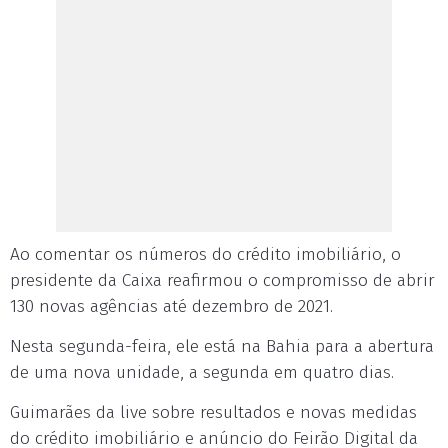
Ao comentar os números do crédito imobiliário, o
presidente da Caixa reafirmou o compromisso de abrir
130 novas agências até dezembro de 2021.
Nesta segunda-feira, ele está na Bahia para a abertura
de uma nova unidade, a segunda em quatro dias.
Guimarães da live sobre resultados e novas medidas
do crédito imobiliário e anúncio do Feirão Digital da