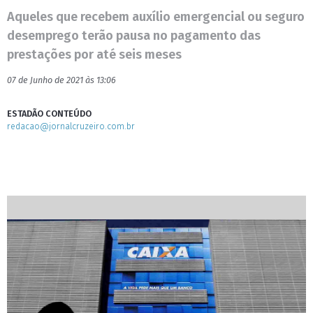
Aqueles que recebem auxílio emergencial ou seguro
desemprego terão pausa no pagamento das
prestações por até seis meses
07 de Junho de 2021 às 13:06
ESTADÃO CONTEÚDO
redacao@jornalcruzeiro.com.br