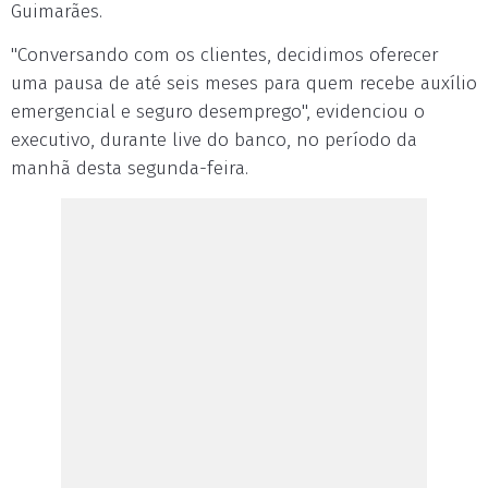
Guimarães.
"Conversando com os clientes, decidimos oferecer
uma pausa de até seis meses para quem recebe auxílio
emergencial e seguro desemprego", evidenciou o
executivo, durante live do banco, no período da
manhã desta segunda-feira.