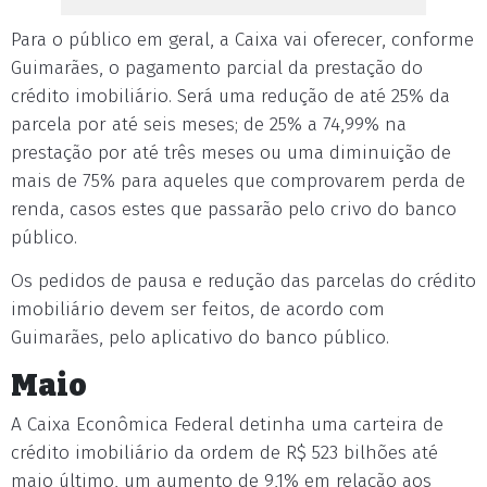
Para o público em geral, a Caixa vai oferecer, conforme
Guimarães, o pagamento parcial da prestação do
crédito imobiliário. Será uma redução de até 25% da
parcela por até seis meses; de 25% a 74,99% na
prestação por até três meses ou uma diminuição de
mais de 75% para aqueles que comprovarem perda de
renda, casos estes que passarão pelo crivo do banco
público.
Os pedidos de pausa e redução das parcelas do crédito
imobiliário devem ser feitos, de acordo com
Guimarães, pelo aplicativo do banco público.
Maio
A Caixa Econômica Federal detinha uma carteira de
crédito imobiliário da ordem de R$ 523 bilhões até
maio último, um aumento de 9,1% em relação aos