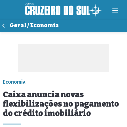
Geral / Economia
Economia
Caixa anuncia novas
flexibilizações no pagamento
do crédito imobiliário