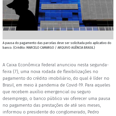
A pausa do pagamento das parcelas deve ser solicitada pelo aplicativo do
banco. (Crédito: MARCELO CAMARGO / ARQUIVO AGÊNCIA BRASIL)
A Caixa Econômica Federal anunciou nesta segunda-
feira (7), uma nova rodada de flexibilizações no
pagamento do crédito imobiliário, do qual é líder no
Brasil, em meio à pandemia de Covid-19. Para aqueles
que recebem auxílio emergencial ou seguro
desemprego, o banco público vai oferecer uma pausa
no pagamento das prestações de até seis meses,
informou o presidente do conglomerado, Pedro