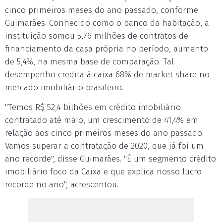
cinco primeiros meses do ano passado, conforme
Guimarães. Conhecido como o banco da habitação, a
instituição somou 5,76 milhões de contratos de
financiamento da casa própria no período, aumento
de 5,4%, na mesma base de comparação. Tal
desempenho credita à caixa 68% de market share no
mercado imobiliário brasileiro.
"Temos R$ 52,4 bilhões em crédito imobiliário
contratado até maio, um crescimento de 41,4% em
relação aos cinco primeiros meses do ano passado.
Vamos superar a contratação de 2020, que já foi um
ano recorde", disse Guimarães. "É um segmento crédito
imobiliário foco da Caixa e que explica nosso lucro
recorde no ano", acrescentou.