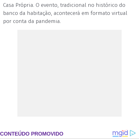
Casa Própria. O evento, tradicional no histórico do
banco da habitação, acontecerá em formato virtual
por conta da pandemia.