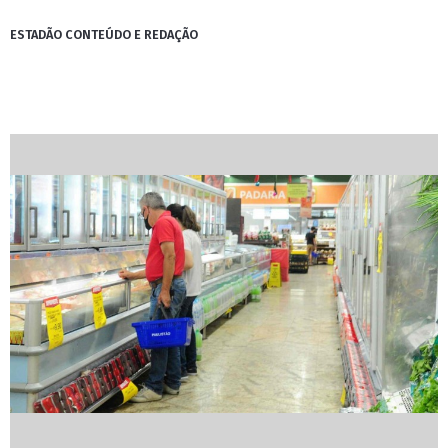
ESTADÃO CONTEÚDO E REDAÇÃO