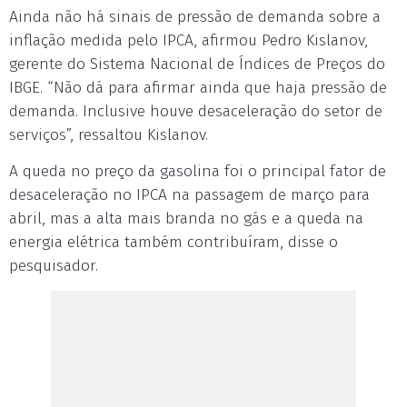
Ainda não há sinais de pressão de demanda sobre a
inflação medida pelo IPCA, afirmou Pedro Kislanov,
gerente do Sistema Nacional de Índices de Preços do
IBGE. “Não dá para afirmar ainda que haja pressão de
demanda. Inclusive houve desaceleração do setor de
serviços”, ressaltou Kislanov.
A queda no preço da gasolina foi o principal fator de
desaceleração no IPCA na passagem de março para
abril, mas a alta mais branda no gás e a queda na
energia elétrica também contribuíram, disse o
pesquisador.