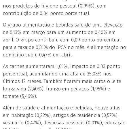
nos produtos de higiene pessoal (0,99%), com
contribuição de 0,04 ponto porcentual.
O grupo alimentação e bebidas saiu de uma elevação
de 0,13% em março para um aumento de 0,40% em
abril. O grupo contribuiu com 0,09 ponto porcentual
para a taxa de 0,31% do IPCA no mês. A alimentação no
domicílio subiu 0,47% em abril.
As carnes aumentaram 1,01%, impacto de 0,03 ponto
porcentual, acumulando uma alta de 35,03% nos
últimos 12 meses. Também ficaram mais caros o leite
longa vida (2,40%), frango em pedaços (1,95%) e
tomate (5,46%).
Além de saúde e alimentação e bebidas, houve altas
em habitação (0,22%), artigos de residência (0,57%),
vestuário (0,47%), despesas pessoais (0,01%), educação