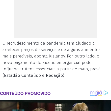
O recrudescimento da pandemia tem ajudado a
arrefecer preços de serviços e de alguns alimentos
mais perecíveis, aponta Kislanov. Por outro lado, o
novo pagamento do auxílio emergencial pode
influenciar itens essenciais a partir de maio, prevê.
(Estadão Conteúdo e Redação)