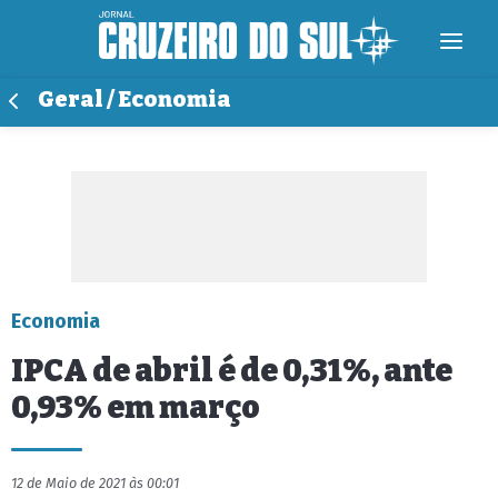
Geral / Economia
Economia
IPCA de abril é de 0,31%, ante
0,93% em março
12 de Maio de 2021 às 00:01