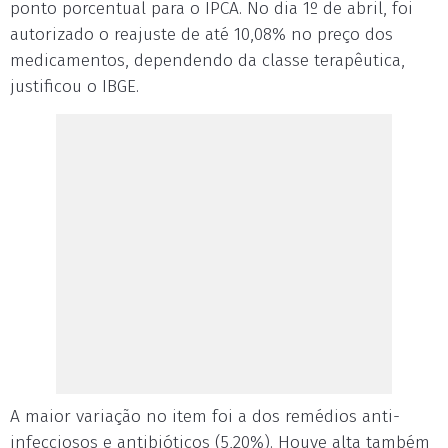
ponto porcentual para o IPCA. No dia 1º de abril, foi
autorizado o reajuste de até 10,08% no preço dos
medicamentos, dependendo da classe terapêutica,
justificou o IBGE.
A maior variação no item foi a dos remédios anti-
infecciosos e antibióticos (5,20%). Houve alta também