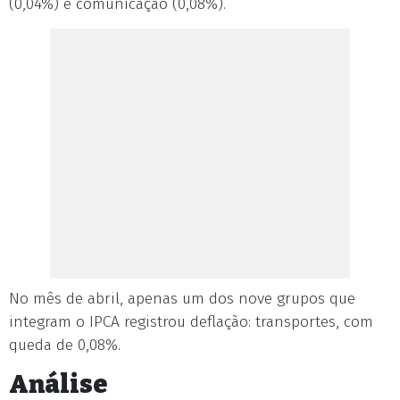
(0,04%) e comunicação (0,08%).
No mês de abril, apenas um dos nove grupos que
integram o IPCA registrou deflação: transportes, com
queda de 0,08%.
Análise