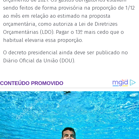
sendo feitos de forma provisória na proporção de 1/12
ao mês em relação ao estimado na proposta
orçamentária, como autoriza a Lei de Diretrizes
Orçamentárias (LDO). Pagar o 13º mais cedo que o
habitual elevaria essa proporção.
O decreto presidencial ainda deve ser publicado no
Diário Oficial da União (DOU).