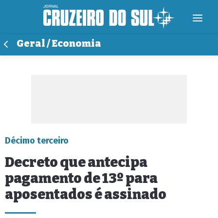
Geral / Economia
Décimo terceiro
Decreto que antecipa
pagamento de 13º para
aposentados é assinado