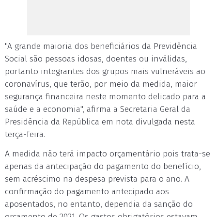
"A grande maioria dos beneficiários da Previdência
Social são pessoas idosas, doentes ou inválidas,
portanto integrantes dos grupos mais vulneráveis ao
coronavírus, que terão, por meio da medida, maior
segurança financeira neste momento delicado para a
saúde e a economia", afirma a Secretaria Geral da
Presidência da República em nota divulgada nesta
terça-feira.
A medida não terá impacto orçamentário pois trata-se
apenas da antecipação do pagamento do benefício,
sem acréscimo na despesa prevista para o ano. A
confirmação do pagamento antecipado aos
aposentados, no entanto, dependia da sanção do
orçamento de 2021. Os gastos obrigatórios estavam