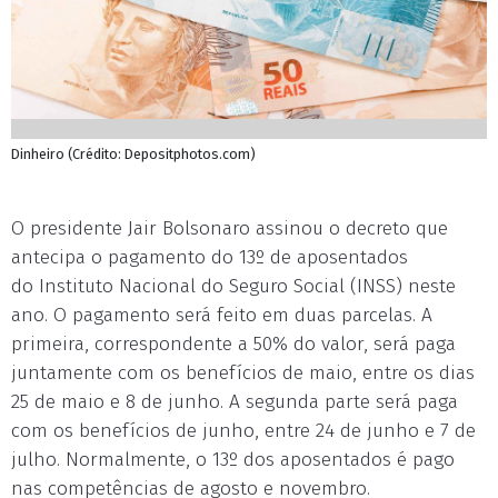
Dinheiro (Crédito: Depositphotos.com)
O presidente Jair Bolsonaro assinou o decreto que
antecipa o pagamento do 13º de aposentados
do Instituto Nacional do Seguro Social (INSS) neste
ano. O pagamento será feito em duas parcelas. A
primeira, correspondente a 50% do valor, será paga
juntamente com os benefícios de maio, entre os dias
25 de maio e 8 de junho. A segunda parte será paga
com os benefícios de junho, entre 24 de junho e 7 de
julho. Normalmente, o 13º dos aposentados é pago
nas competências de agosto e novembro.