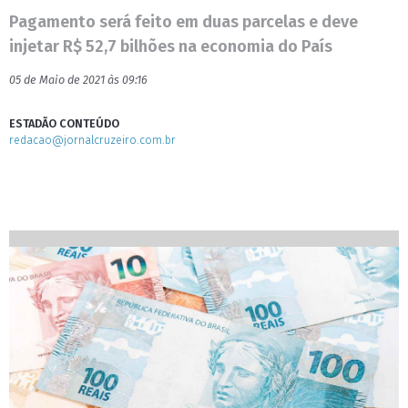
Pagamento será feito em duas parcelas e deve
injetar R$ 52,7 bilhões na economia do País
05 de Maio de 2021 às 09:16
ESTADÃO CONTEÚDO
redacao@jornalcruzeiro.com.br