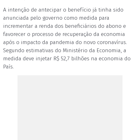
A intenção de antecipar o benefício já tinha sido
anunciada pelo governo como medida para
incrementar a renda dos beneficiários do abono e
favorecer o processo de recuperação da economia
após o impacto da pandemia do novo coronavírus.
Segundo estimativas do Ministério da Economia, a
medida deve injetar R$ 52,7 bilhões na economia do
País.