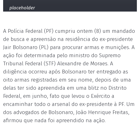
placeholder
A Polícia Federal (PF) cumpriu ontem (8) um mandado
de busca e apreensão na residência do ex-presidente
Jair Bolsonaro (PL) para procurar armas e munições. A
ação foi determinada pelo ministro do Supremo
Tribunal Federal (STF) Alexandre de Moraes. A
diligência ocorreu após Bolsonaro ter entregado as
oito armas registradas em seu nome, depois de uma
delas ter sido apreendida em uma blitz no Distrito
Federal, em junho, fato que levou o Exército a
encaminhar todo o arsenal do ex-presidente à PF. Um
dos advogados de Bolsonaro, João Henrique Freitas,
afirmou que nada foi apreendido na ação.