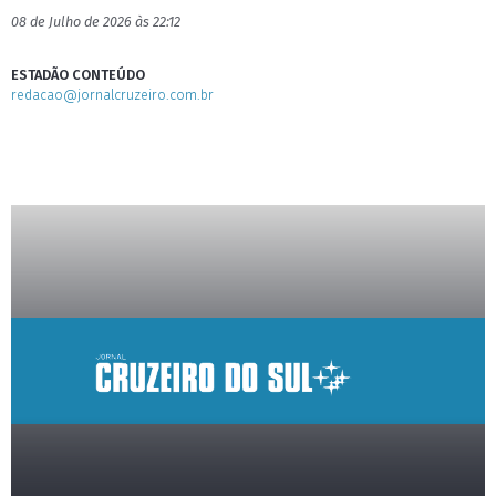
08 de Julho de 2026 às 22:12
ESTADÃO CONTEÚDO
redacao@jornalcruzeiro.com.br