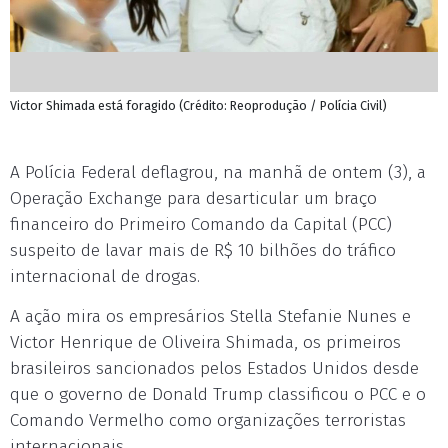
Victor Shimada está foragido (Crédito: Reoprodução / Polícia Civil)
A Polícia Federal deflagrou, na manhã de ontem (3), a
Operação Exchange para desarticular um braço
financeiro do Primeiro Comando da Capital (PCC)
suspeito de lavar mais de R$ 10 bilhões do tráfico
internacional de drogas.
A ação mira os empresários Stella Stefanie Nunes e
Victor Henrique de Oliveira Shimada, os primeiros
brasileiros sancionados pelos Estados Unidos desde
que o governo de Donald Trump classificou o PCC e o
Comando Vermelho como organizações terroristas
internacionais.