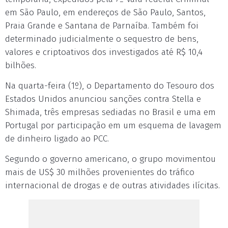
em São Paulo, em endereços de São Paulo, Santos,
Praia Grande e Santana de Parnaíba. Também foi
determinado judicialmente o sequestro de bens,
valores e criptoativos dos investigados até R$ 10,4
bilhões.
Na quarta-feira (1º), o Departamento do Tesouro dos
Estados Unidos anunciou sanções contra Stella e
Shimada, três empresas sediadas no Brasil e uma em
Portugal por participação em um esquema de lavagem
de dinheiro ligado ao PCC.
Segundo o governo americano, o grupo movimentou
mais de US$ 30 milhões provenientes do tráfico
internacional de drogas e de outras atividades ilícitas.