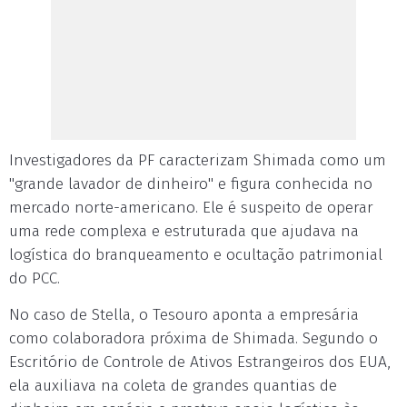
Investigadores da PF caracterizam Shimada como um
"grande lavador de dinheiro" e figura conhecida no
mercado norte-americano. Ele é suspeito de operar
uma rede complexa e estruturada que ajudava na
logística do branqueamento e ocultação patrimonial
do PCC.
No caso de Stella, o Tesouro aponta a empresária
como colaboradora próxima de Shimada. Segundo o
Escritório de Controle de Ativos Estrangeiros dos EUA,
ela auxiliava na coleta de grandes quantias de