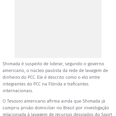
Shimada é suspeito de liderar, segundo o governo
americano, o núcleo paulista da rede de lavagem de
dinheiro do PCC. Ele é descrito como o elo entre
integrantes do PCC na Flórida e traficantes
internacionais.
O Tesouro americano afirma ainda que Shimada já
cumpriu prisão domiciliar no Brasil por investigação
relacionada à lavagem de recursos desviados do Sport