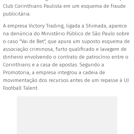
Club Corinthians Paulista em um esquema de fraude
publicitária.
A empresa Victory Trading, ligada a Shimada, aparece
na denúncia do Ministério Público de São Paulo sobre
o caso "Vai de Bet", que apura um suposto esquema de
associação criminosa, furto qualificado e lavagem de
dinheiro envolvendo o contrato de patrocínio entre o
Corinthians e a casa de apostas. Segundo a
Promotoria, a empresa integrou a cadeia de
movimentação dos recursos antes de um repasse à UJ
Football Talent.