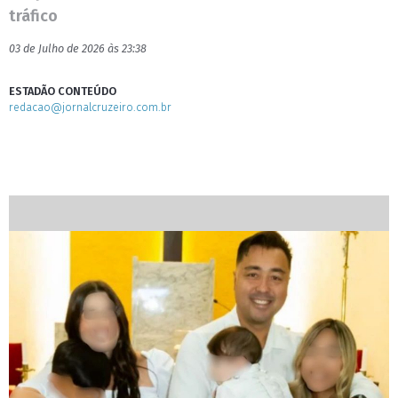
tráfico
03 de Julho de 2026 às 23:38
ESTADÃO CONTEÚDO
redacao@jornalcruzeiro.com.br