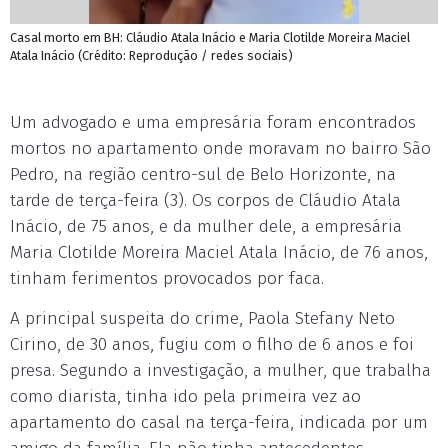
Casal morto em BH: Cláudio Atala Inácio e Maria Clotilde Moreira Maciel
Atala Inácio (Crédito: Reprodução / redes sociais)
Um advogado e uma empresária foram encontrados
mortos no apartamento onde moravam no bairro São
Pedro, na região centro-sul de Belo Horizonte, na
tarde de terça-feira (3). Os corpos de Cláudio Atala
Inácio, de 75 anos, e da mulher dele, a empresária
Maria Clotilde Moreira Maciel Atala Inácio, de 76 anos,
tinham ferimentos provocados por faca.
A principal suspeita do crime, Paola Stefany Neto
Cirino, de 30 anos, fugiu com o filho de 6 anos e foi
presa. Segundo a investigação, a mulher, que trabalha
como diarista, tinha ido pela primeira vez ao
apartamento do casal na terça-feira, indicada por um