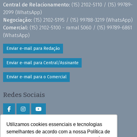
Central de Relacionamento:
(15) 2102-5110 /
(15) 99789-
2099
(WhatsApp)
Negociação:
(15) 2102-5195 /
(15) 99788-3219
(WhatsApp)
Comercial:
(15) 2102-5100 - ramal 5060 /
(15) 99789-6861
(WhatsApp)
Enviar e-mail para Redação
Enviar e-mail para Central/Assinante
Enviar e-mail para o Comercial
Redes Sociais
Utilizamos cookies essenciais e tecnologias
Faça download do aplicativo
semelhantes de acordo com a nossa Política de