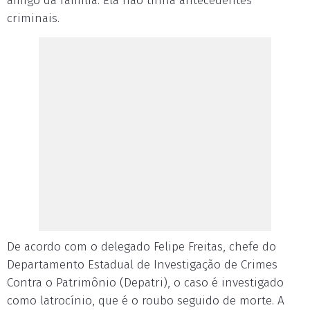
amigo da família. Ela não tinha antecedentes
criminais.
De acordo com o delegado Felipe Freitas, chefe do
Departamento Estadual de Investigação de Crimes
Contra o Patrimônio (Depatri), o caso é investigado
como latrocínio, que é o roubo seguido de morte. A