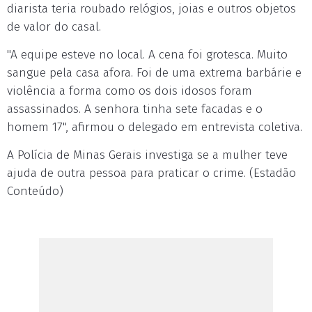
diarista teria roubado relógios, joias e outros objetos
de valor do casal.
"A equipe esteve no local. A cena foi grotesca. Muito
sangue pela casa afora. Foi de uma extrema barbárie e
violência a forma como os dois idosos foram
assassinados. A senhora tinha sete facadas e o
homem 17", afirmou o delegado em entrevista coletiva.
A Polícia de Minas Gerais investiga se a mulher teve
ajuda de outra pessoa para praticar o crime. (Estadão
Conteúdo)