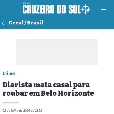
Geral / Brasil
Crime
Diarista mata casal para
roubar em Belo Horizonte
02 de Julho de 2026 às 22:28