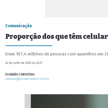
Comunicação
Proporção dos que têm celular 
Eram 167,4 milhões de pessoas com aparelhos em 2
02 de Julho de 2026 às 22:27
ESTADÃO CONTEÚDO
redacao@jornalcruzeiro.com.br