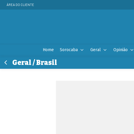
ÁREA DO CLIENTE
Home
Sorocaba
Geral
Opinião
Geral / Brasil