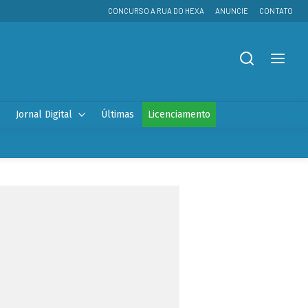
CONCURSO A RUA DO HEXA
ANUNCIE
CONTATO
Jornal Digital
Últimas
Licenciamento