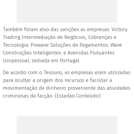
Também foram alvo das sanções as empresas: Victory
Trading Intermediação de Negócios, Cobranças e
Tecnologia; Pixwave Soluções de Pagamentos; Wave
Construções Inteligentes; e Avenidas Flutuantes
Unipessoal, sediada em Portugal.
De acordo com o Tesouro, as empresas eram utilizadas
para ocultar a origem dos recursos e facilitar a
movimentação de dinheiro proveniente das atividades
criminosas da facção. (Estadão Conteúdo)