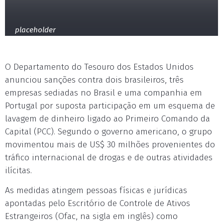
placeholder
O Departamento do Tesouro dos Estados Unidos
anunciou sanções contra dois brasileiros, três
empresas sediadas no Brasil e uma companhia em
Portugal por suposta participação em um esquema de
lavagem de dinheiro ligado ao Primeiro Comando da
Capital (PCC). Segundo o governo americano, o grupo
movimentou mais de US$ 30 milhões provenientes do
tráfico internacional de drogas e de outras atividades
ilícitas.
As medidas atingem pessoas físicas e jurídicas
apontadas pelo Escritório de Controle de Ativos
Estrangeiros (Ofac, na sigla em inglês) como