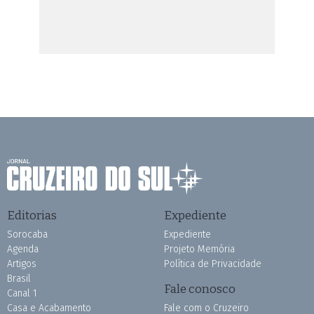
Editorias
Expediente
Sorocaba
Expediente
Agenda
Projeto Memória
Artigos
Política de Privacidade
Brasil
Fale conosco
Canal 1
Casa e Acabamento
Fale com o Cruzeiro