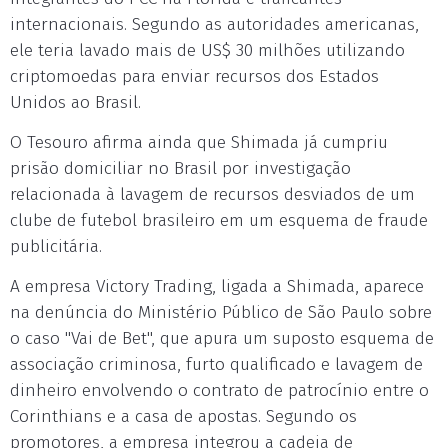
internacionais. Segundo as autoridades americanas,
ele teria lavado mais de US$ 30 milhões utilizando
criptomoedas para enviar recursos dos Estados
Unidos ao Brasil.
O Tesouro afirma ainda que Shimada já cumpriu
prisão domiciliar no Brasil por investigação
relacionada à lavagem de recursos desviados de um
clube de futebol brasileiro em um esquema de fraude
publicitária.
A empresa Victory Trading, ligada a Shimada, aparece
na denúncia do Ministério Público de São Paulo sobre
o caso "Vai de Bet", que apura um suposto esquema de
associação criminosa, furto qualificado e lavagem de
dinheiro envolvendo o contrato de patrocínio entre o
Corinthians e a casa de apostas. Segundo os
promotores, a empresa integrou a cadeia de