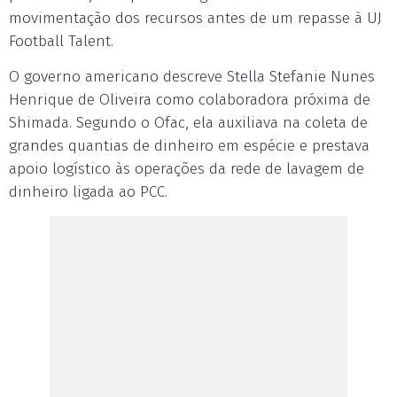
movimentação dos recursos antes de um repasse à UJ
Football Talent.
O governo americano descreve Stella Stefanie Nunes
Henrique de Oliveira como colaboradora próxima de
Shimada. Segundo o Ofac, ela auxiliava na coleta de
grandes quantias de dinheiro em espécie e prestava
apoio logístico às operações da rede de lavagem de
dinheiro ligada ao PCC.