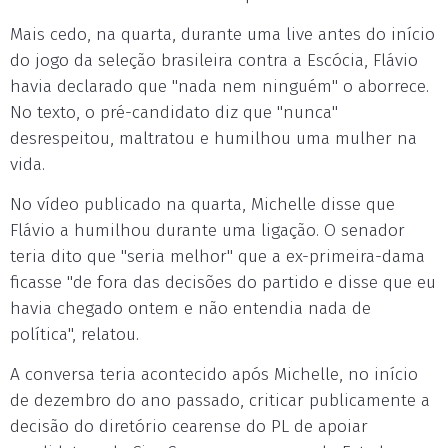
Mais cedo, na quarta, durante uma live antes do início
do jogo da seleção brasileira contra a Escócia, Flávio
havia declarado que "nada nem ninguém" o aborrece.
No texto, o pré-candidato diz que "nunca"
desrespeitou, maltratou e humilhou uma mulher na
vida.
No vídeo publicado na quarta, Michelle disse que
Flávio a humilhou durante uma ligação. O senador
teria dito que "seria melhor" que a ex-primeira-dama
ficasse "de fora das decisões do partido e disse que eu
havia chegado ontem e não entendia nada de
política", relatou.
A conversa teria acontecido após Michelle, no início
de dezembro do ano passado, criticar publicamente a
decisão do diretório cearense do PL de apoiar