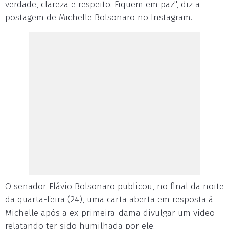
verdade, clareza e respeito. Fiquem em paz", diz a
postagem de Michelle Bolsonaro no Instagram.
O senador Flávio Bolsonaro publicou, no final da noite
da quarta-feira (24), uma carta aberta em resposta à
Michelle após a ex-primeira-dama divulgar um vídeo
relatando ter sido humilhada por ele.