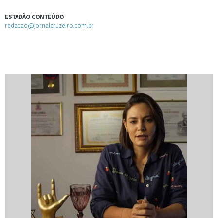
ESTADÃO CONTEÚDO
redacao@jornalcruzeiro.com.br