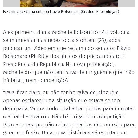
Ex-primeira-dama criticou Flávio Bolsonaro (Crédito: Reprodução)
A ex-primeira-dama Michelle Bolsonaro (PL) voltou a
se manifestar nas redes sociais ontem (25), após
publicar um vídeo em que reclama do senador Flávio
Bolsonaro (PL-RJ) e dos aliados do pré-candidato à
Presidência da República. Na nova publicação,
Michelle diz que não tem raiva de ninguém e que "não
há briga, nem competição".
"Para ficar claro: eu não tenho raiva de ninguém.
Apenas esclareci uma situação que estava sendo
deturpada. Vamos todos trabalhar juntos para derrotar
o atual desgoverno. Não há briga nem competição.
Peço apenas que não retirem trechos de contexto para
gerar confusão. Uma nova história será escrita com