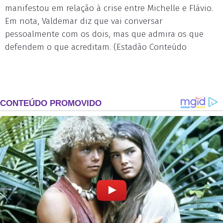
manifestou em relação à crise entre Michelle e Flávio.
Em nota, Valdemar diz que vai conversar
pessoalmente com os dois, mas que admira os que
defendem o que acreditam. (Estadão Conteúdo