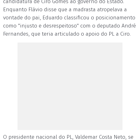
candidatura de Ciro Gomes ao governo do Estado.
Enquanto Flávio disse que a madrasta atropelava a
vontade do pai, Eduardo classificou o posicionamento
como "injusto e desrespeitoso" com o deputado André
Fernandes, que teria articulado o apoio do PL a Ciro.
O presidente nacional do PL, Valdemar Costa Neto, se